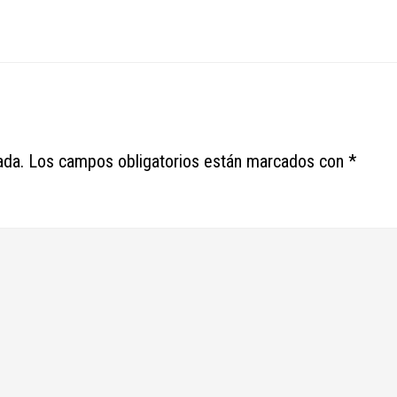
ada.
Los campos obligatorios están marcados con
*