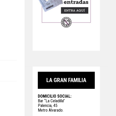
LA GRAN FAMILIA
DOMICILIO SOCIAL:
Bar “La Celadilla”
Palencia, 45
Metro Alvarado.