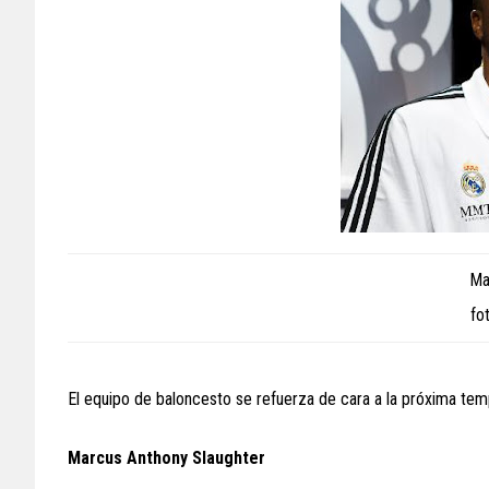
Ma
fo
El equipo de baloncesto se refuerza de cara a la próxima tem
Marcus Anthony Slaughter