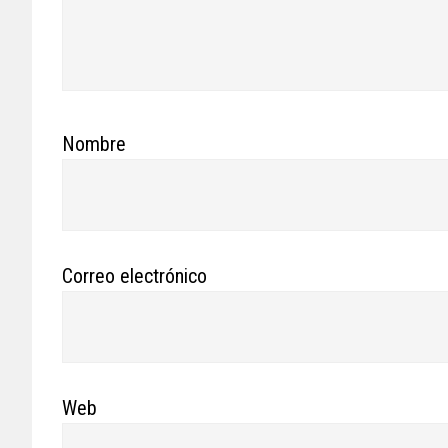
Nombre
Correo electrónico
Web