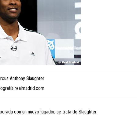
rcus Anthony Slaughter
tografía realmadrid.com
porada con un nuevo jugador, se trata de Slaughter.