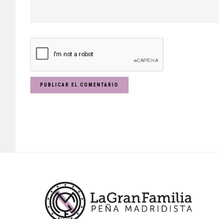
Footer