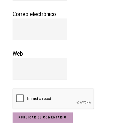
Correo electrónico
Web