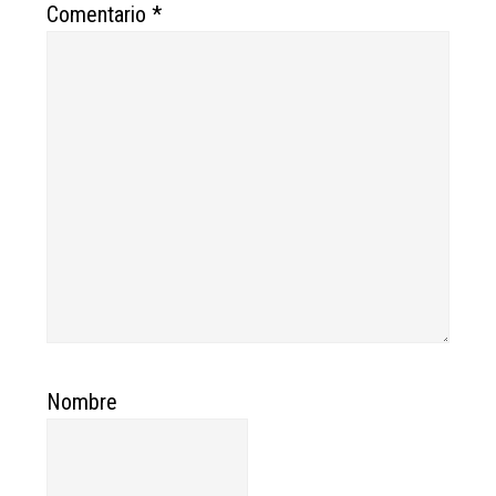
Comentario
*
Nombre