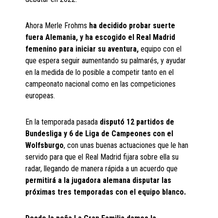
Ahora Merle Frohms
ha decidido probar suerte
fuera Alemania, y ha escogido el Real Madrid
femenino para iniciar su aventura,
equipo con el
que espera seguir aumentando su palmarés, y ayudar
en la medida de lo posible a competir tanto en el
campeonato nacional como en las competiciones
europeas.
En la temporada pasada
disputó 12 partidos de
Bundesliga y 6 de Liga de Campeones con el
Wolfsburgo
, con unas buenas actuaciones que le han
servido para que el Real Madrid fijara sobre ella su
radar, llegando de manera rápida a un acuerdo que
permitirá a la jugadora alemana disputar las
próximas tres temporadas con el equipo blanco.