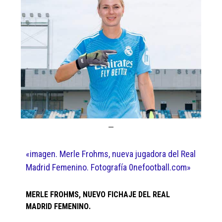
«imagen. Merle Frohms, nueva jugadora del Real
Madrid Femenino. Fotografía 0nefootball.com»
MERLE FROHMS, NUEVO FICHAJE DEL REAL
MADRID FEMEΝΙΝΟ.