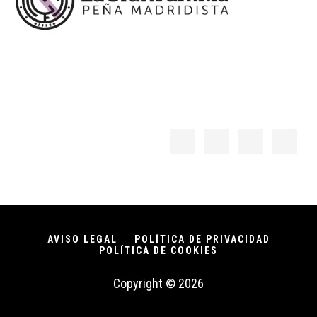
AVISO LEGAL
POLÍTICA DE PRIVACIDAD
POLÍTICA DE COOKIES
Copyright © 2026