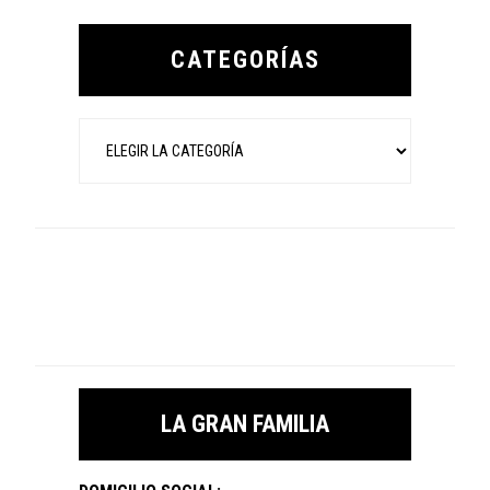
Primary
Sidebar
CATEGORÍAS
Categorías
LA GRAN FAMILIA