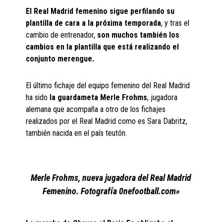
El Real Madrid femenino sigue perfilando su
plantilla de cara a la próxima temporada
, y tras el
cambio de entrenador,
son muchos también los
cambios en la plantilla que está realizando el
conjunto merengue.
El último fichaje del equipo femenino del Real Madrid
ha sido
la guardameta Merle Frohms
, jugadora
alemana que acompaña a otro de los fichajes
realizados por el Real Madrid como es Sara Dabritz,
también nacida en el país teutón.
Merle Frohms, nueva jugadora del Real Madrid
Femenino. Fotografía 0nefootball.com»