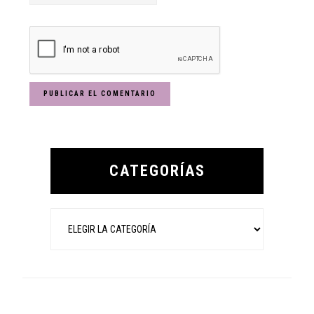
Primary
Sidebar
CATEGORÍAS
Categorías