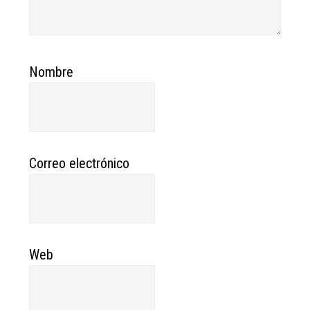
Nombre
Correo electrónico
Web