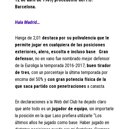
Barcelona.
Hala Madrid…
Hanga de 2,01
destaca por su polivalencia que le
permite jugar en cualquiera de las posiciones
exteriores, alero, escolta e incluso base
.
Gran
defensor
, no en vano fue nombrado mejor defensor
de la Euroliga la temporada 2016-2017,
buen tirador
de tres
, con un porcentaje la última temporada por
encima del 50% y
con gran potencia física de la
que saca partido con penetraciones
a canasta.
En declaraciones a la Web del Club ha dejado claro
que ante todo es un
jugador de equipo
, sin importarle
la posición en la que Laso prefiera utilizarle “Los
últimos años he jugado como base. Haber jugado en