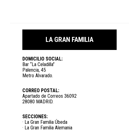
LA GRAN FAMILIA
DOMICILIO SOCIAL:
Bar “La Celadilla”
Palencia, 45
Metro Alvarado.
CORREO POSTAL:
Apartado de Correos 36092
28080 MADRID.
SECCIONES:
· La Gran Familia Úbeda
· La Gran Familia Alemania