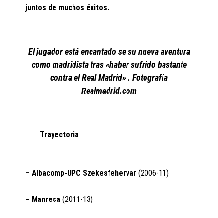
juntos de muchos éxitos.
El jugador está encantado se su nueva aventura
como madridista tras «haber sufrido bastante
contra el Real Madrid» . Fotografía
Realmadrid.com
Trayectoria
– Albacomp-UPC Szekesfehervar
(2006-11)
– Manresa
(2011-13)