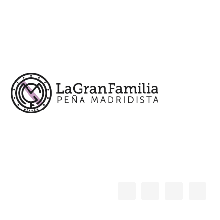
Footer