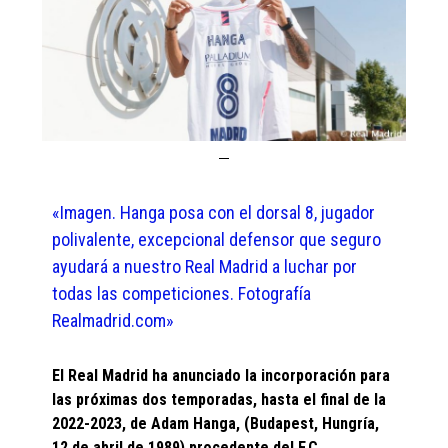
«Imagen. Hanga posa con el dorsal 8, jugador
polivalente, excepcional defensor que seguro
ayudará a nuestro Real Madrid a luchar por
todas las competiciones. Fotografía
Realmadrid.com»
El Real Madrid ha anunciado la incorporación para
las próximas dos temporadas, hasta el final de la
2022-2023, de Adam Hanga, (Budapest, Hungría,
12 de abril de 1989) procedente del F.C.