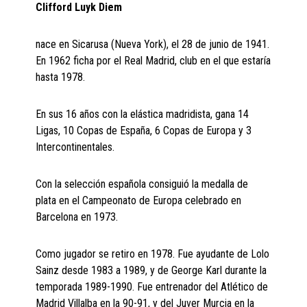
Clifford Luyk Diem
nace en Sicarusa (Nueva York), el 28 de junio de 1941.
En 1962 ficha por el Real Madrid, club en el que estaría
hasta 1978.
En sus 16 años con la elástica madridista, gana 14
Ligas, 10 Copas de España, 6 Copas de Europa y 3
Intercontinentales.
Con la selección española consiguió la medalla de
plata en el Campeonato de Europa celebrado en
Barcelona en 1973.
Como jugador se retiro en 1978. Fue ayudante de Lolo
Sainz desde 1983 a 1989, y de George Karl durante la
temporada 1989-1990. Fue entrenador del Atlético de
Madrid Villalba en la 90-91, y del Juver Murcia en la