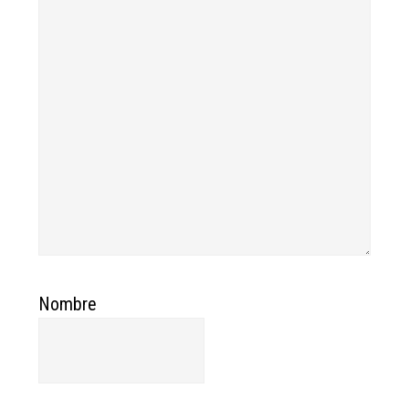
Nombre