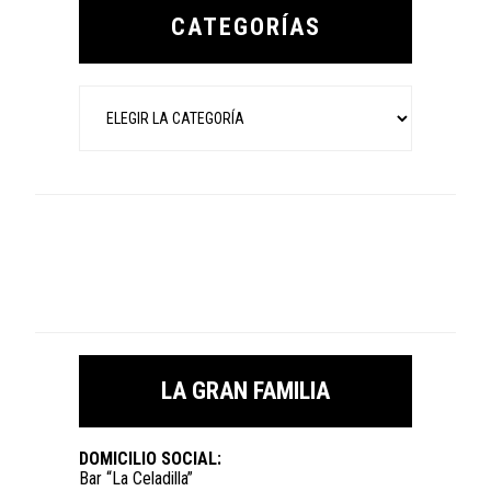
Sidebar
CATEGORÍAS
Categorías
LA GRAN FAMILIA
DOMICILIO SOCIAL:
Bar “La Celadilla”