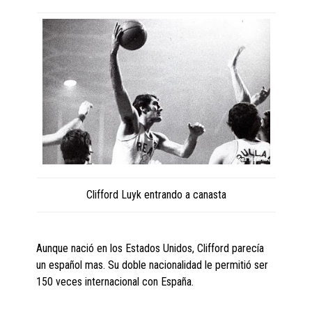
Clifford Luyk entrando a canasta
Aunque nació en los Estados Unidos, Clifford parecía
un español mas. Su doble nacionalidad le permitió ser
150 veces internacional con España.