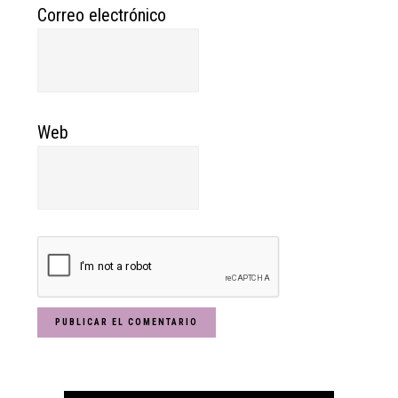
Correo electrónico
Web
Primary