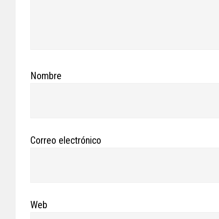
Nombre
Correo electrónico
Web