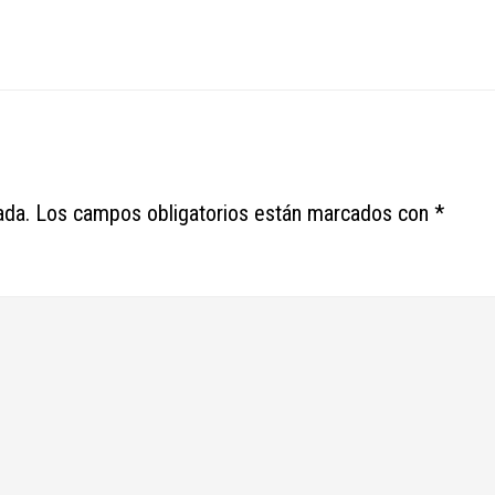
ada.
Los campos obligatorios están marcados con
*