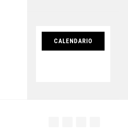
CALENDARIO