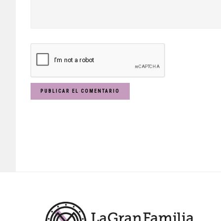
Footer