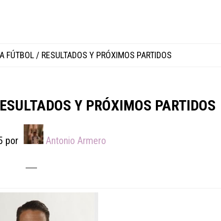
A FÚTBOL / RESULTADOS Y PRÓXIMOS PARTIDOS
RESULTADOS Y PRÓXIMOS PARTIDOS
5
por
Antonio Armero