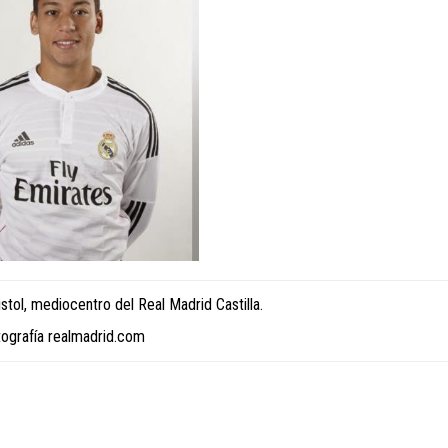
stol, mediocentro del Real Madrid Castilla.
tografía realmadrid.com