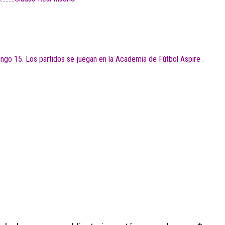
mingo 15. Los partidos se juegan en la Academia de Fútbol Aspire .