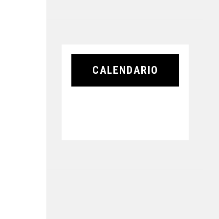
CALENDARIO