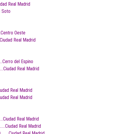
dad Real Madrid
l Soto
…Centro Oeste
Ciudad Real Madrid
…Cerro del Espino
….Ciudad Real Madrid
udad Real Madrid
udad Real Madrid
…..Ciudad Real Madrid
………Ciudad Real Madrid
00………Ciudad Real Madrid