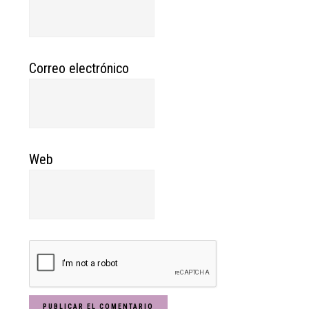
Correo electrónico
Web