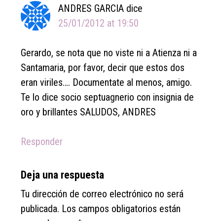
ANDRES GARCIA
dice
25/01/2012 at 19:50
Gerardo, se nota que no viste ni a Atienza ni a
Santamaria, por favor, decir que estos dos
eran viriles…. Documentate al menos, amigo.
Te lo dice socio septuagnerio con insignia de
oro y brillantes SALUDOS, ANDRES
Responder
Deja una respuesta
Tu dirección de correo electrónico no será
publicada.
Los campos obligatorios están