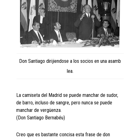
Don Santiago dirijiendose a los socios en una asamb
lea.
La camiseta del Madrid se puede manchar de sudor,
de barro, incluso de sangre, pero nunca se puede
manchar de vergüenza.
(Don Santiago Bernabéu)
Creo que es bastante concisa esta frase de don