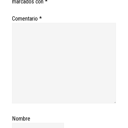
marcados con
*
Comentario
*
Nombre