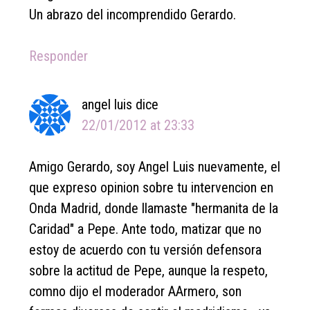
Un abrazo del incomprendido Gerardo.
Responder
angel luis
dice
22/01/2012 at 23:33
Amigo Gerardo, soy Angel Luis nuevamente, el
que expreso opinion sobre tu intervencion en
Onda Madrid, donde llamaste "hermanita de la
Caridad" a Pepe. Ante todo, matizar que no
estoy de acuerdo con tu versión defensora
sobre la actitud de Pepe, aunque la respeto,
comno dijo el moderador AArmero, son