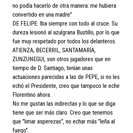
no podía hacerlo de otra manera: me hubiera
convertido en una madre"
DE FELIPE: Iba siempre con todo al cruce. Su
dureza lesionó al azulgrana Bustillo, por lo que
fue muy respetado por todos los delanteros.
ATIENZA, BECERRIL, SANTAMARÍA,
ZUNZUNEGUI, son otros jugadores que en
tiempo de D. Santiago, tenían unas
actuaciones parecidas a las de PEPE, si no les
echó el Presidente, creo que tampoco le eche
Florentino ahora.
No me gustan las indirectas y lo que se diga
tiene que ser más claro. Creo que tenemos
que "limar asperezas", no echar más "leña al
fuego".