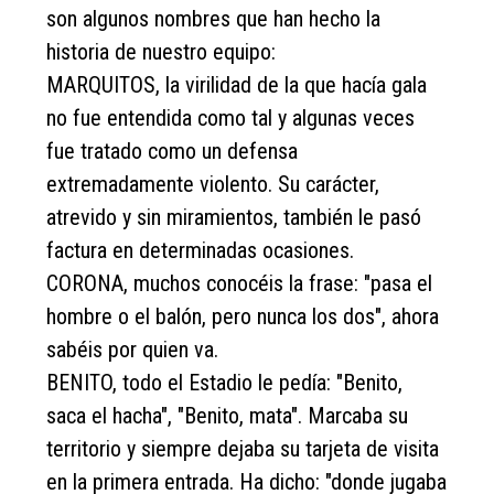
son algunos nombres que han hecho la
historia de nuestro equipo:
MARQUITOS, la virilidad de la que hacía gala
no fue entendida como tal y algunas veces
fue tratado como un defensa
extremadamente violento. Su carácter,
atrevido y sin miramientos, también le pasó
factura en determinadas ocasiones.
CORONA, muchos conocéis la frase: "pasa el
hombre o el balón, pero nunca los dos", ahora
sabéis por quien va.
BENITO, todo el Estadio le pedía: "Benito,
saca el hacha", "Benito, mata". Marcaba su
territorio y siempre dejaba su tarjeta de visita
en la primera entrada. Ha dicho: "donde jugaba