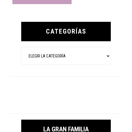
Primary
Sidebar
CATEGORÍAS
Categorías
LA GRAN FAMILIA