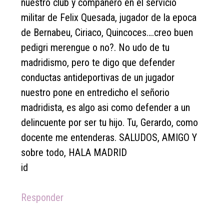
nuestro club y compañero en el servicio
militar de Felix Quesada, jugador de la epoca
de Bernabeu, Ciriaco, Quincoces….creo buen
pedigri merengue o no?. No udo de tu
madridismo, pero te digo que defender
conductas antideportivas de un jugador
nuestro pone en entredicho el señorio
madridista, es algo asi como defender a un
delincuente por ser tu hijo. Tu, Gerardo, como
docente me entenderas. SALUDOS, AMIGO Y
sobre todo, HALA MADRID
id
Responder