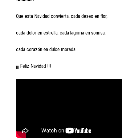
Que esta Navidad convierta, cada deseo en flor,
cada dolor en estrella, cada lagrima en sonrisa,
cada corazón en dulce morada.
¡¡¡ Feliz Navidad !!!