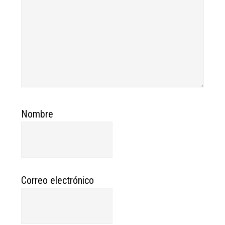
Nombre
Correo electrónico