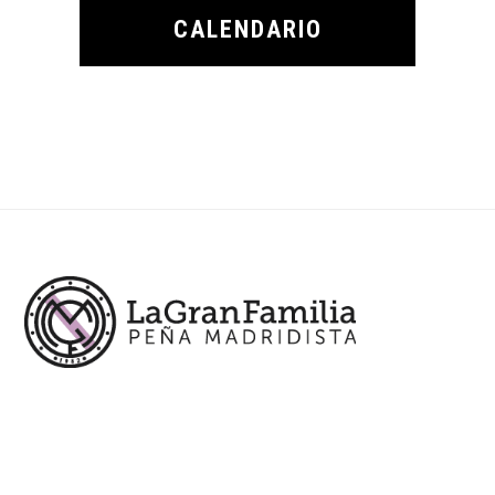
CALENDARIO
Footer