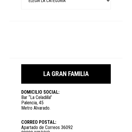
LA GRAN FAMILIA
DOMICILIO SOCIAL:
Bar “La Celadilla”
Palencia, 45
Metro Alvarado.
CORREO POSTAL:
Apartado de Correos 36092