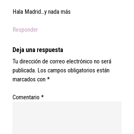
Hala Madrid…y nada más
Responder
Deja una respuesta
Tu dirección de correo electrónico no será
publicada.
Los campos obligatorios están
marcados con
*
Comentario
*