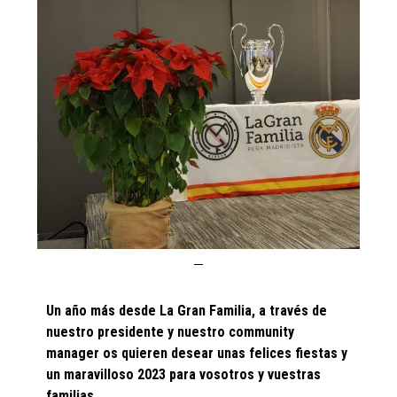
Un año más desde La Gran Familia, a través de
nuestro presidente y nuestro community
manager os quieren desear unas felices fiestas y
un maravilloso 2023 para vosotros y vuestras
familias.