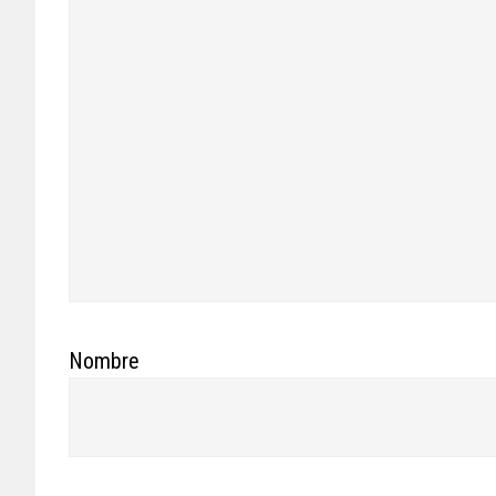
Nombre