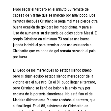
Pudo llegar el tercero en el minuto 68 remate de
cabeza de Varane que se marchó por muy poco. Dos
minutos después Cristiano la pega mal y se pierde otra
buena ocasión de gol para los madridistas, y para el
luso de aumentar su distancia de goles sobre Messi. El
propio Cristiano en el minuto 73 realiza una buena
jugada individual para terminar con una asistencia a
Chicharito que en boca de gol remata rozando el palo
por fuera.
El juego de los merengues no estaba siendo bueno,
pero si algún equipo estaba siendo merecedor de la
victoria era el nuestro. En el 81 pudo llegar el tercero,
pero Cristiano se llenó de balón y la envió muy por
encima de la portería almeriense. No está fino el de
Madeira últimamente. Y tanto rondaba el tercero, que
al final llegó. En el 85, asistencia de Chicharito en