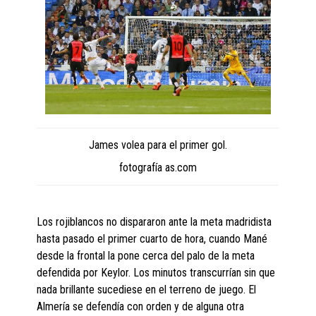
James volea para el primer gol.
fotografía as.com
Los rojiblancos no dispararon ante la meta madridista
hasta pasado el primer cuarto de hora, cuando Mané
desde la frontal la pone cerca del palo de la meta
defendida por Keylor. Los minutos transcurrían sin que
nada brillante sucediese en el terreno de juego. El
Almería se defendía con orden y de alguna otra