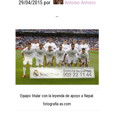
29/04/2015
por
Antonio Armero
Equipo titular con la leyenda de apoyo a Nepal.
fotografía as.com