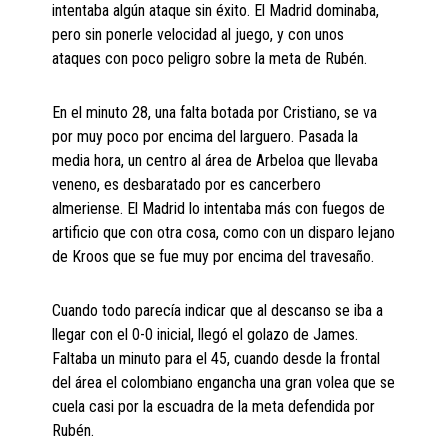
intentaba algún ataque sin éxito. El Madrid dominaba,
pero sin ponerle velocidad al juego, y con unos
ataques con poco peligro sobre la meta de Rubén.
En el minuto 28, una falta botada por Cristiano, se va
por muy poco por encima del larguero. Pasada la
media hora, un centro al área de Arbeloa que llevaba
veneno, es desbaratado por es cancerbero
almeriense. El Madrid lo intentaba más con fuegos de
artificio que con otra cosa, como con un disparo lejano
de Kroos que se fue muy por encima del travesaño.
Cuando todo parecía indicar que al descanso se iba a
llegar con el 0-0 inicial, llegó el golazo de James.
Faltaba un minuto para el 45, cuando desde la frontal
del área el colombiano engancha una gran volea que se
cuela casi por la escuadra de la meta defendida por
Rubén.