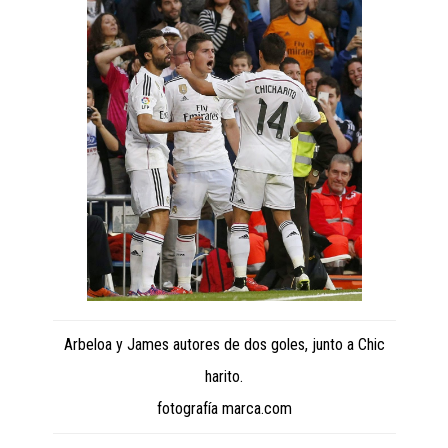
Arbeloa y James autores de dos goles, junto a Chic
harito.
fotografía marca.com