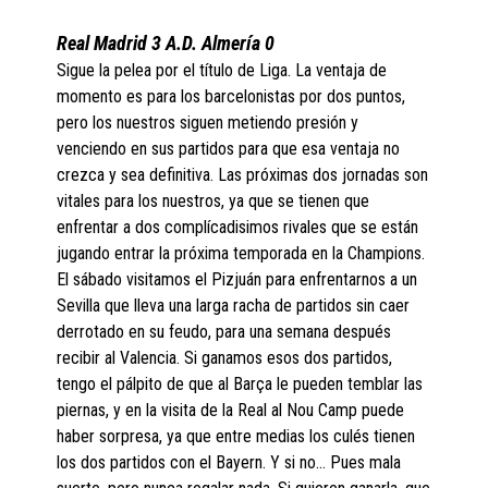
Real Madrid 3 A.D. Almería 0
Sigue la pelea por el título de Liga. La ventaja de
momento es para los barcelonistas por dos puntos,
pero los nuestros siguen metiendo presión y
venciendo en sus partidos para que esa ventaja no
crezca y sea definitiva. Las próximas dos jornadas son
vitales para los nuestros, ya que se tienen que
enfrentar a dos complícadisimos rivales que se están
jugando entrar la próxima temporada en la Champions.
El sábado visitamos el Pizjuán para enfrentarnos a un
Sevilla que lleva una larga racha de partidos sin caer
derrotado en su feudo, para una semana después
recibir al Valencia. Si ganamos esos dos partidos,
tengo el pálpito de que al Barça le pueden temblar las
piernas, y en la visita de la Real al Nou Camp puede
haber sorpresa, ya que entre medias los culés tienen
los dos partidos con el Bayern. Y si no… Pues mala