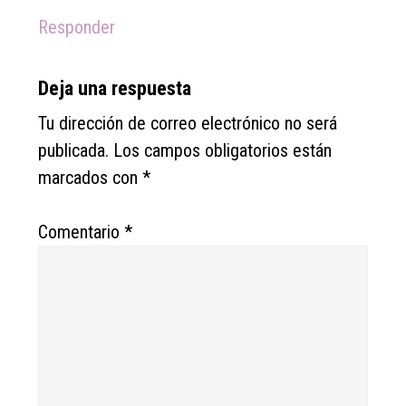
Responder
Deja una respuesta
Tu dirección de correo electrónico no será
publicada.
Los campos obligatorios están
marcados con
*
Comentario
*