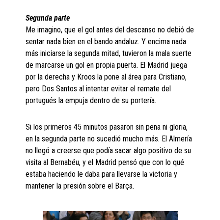
Segunda parte
Me imagino, que el gol antes del descanso no debió de
sentar nada bien en el bando andaluz. Y encima nada
más iniciarse la segunda mitad, tuvieron la mala suerte
de marcarse un gol en propia puerta. El Madrid juega
por la derecha y Kroos la pone al área para Cristiano,
pero Dos Santos al intentar evitar el remate del
portugués la empuja dentro de su portería.
Si los primeros 45 minutos pasaron sin pena ni gloria,
en la segunda parte no sucedió mucho más. El Almería
no llegó a creerse que podía sacar algo positivo de su
visita al Bernabéu, y el Madrid pensó que con lo qué
estaba haciendo le daba para llevarse la victoria y
mantener la presión sobre el Barça.