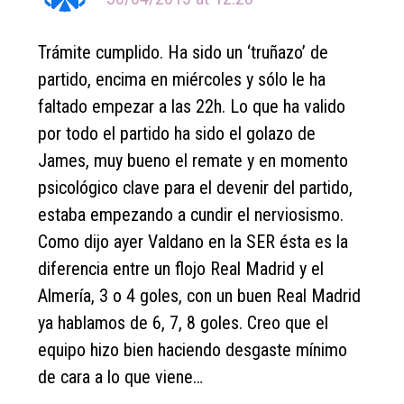
Trámite cumplido. Ha sido un ‘truñazo’ de
partido, encima en miércoles y sólo le ha
faltado empezar a las 22h. Lo que ha valido
por todo el partido ha sido el golazo de
James, muy bueno el remate y en momento
psicológico clave para el devenir del partido,
estaba empezando a cundir el nerviosismo.
Como dijo ayer Valdano en la SER ésta es la
diferencia entre un flojo Real Madrid y el
Almería, 3 o 4 goles, con un buen Real Madrid
ya hablamos de 6, 7, 8 goles. Creo que el
equipo hizo bien haciendo desgaste mínimo
de cara a lo que viene…