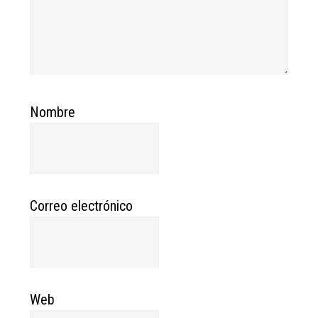
Nombre
Correo electrónico
Web