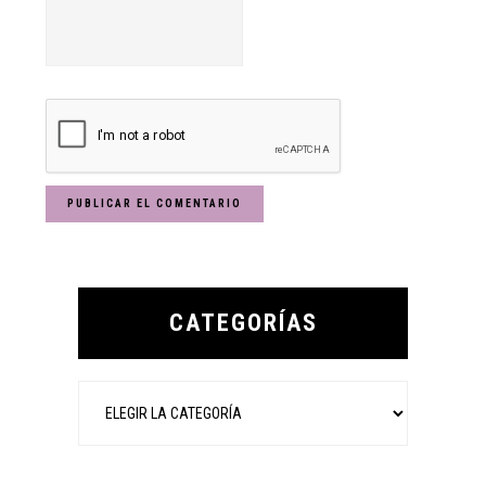
Primary
Sidebar
CATEGORÍAS
Categorías