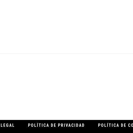
.
 LEGAL
POLÍTICA DE PRIVACIDAD
POLÍTICA DE C