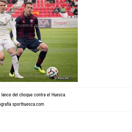
 lance del choque contra el Huesca.
ografía sporthuesca.com