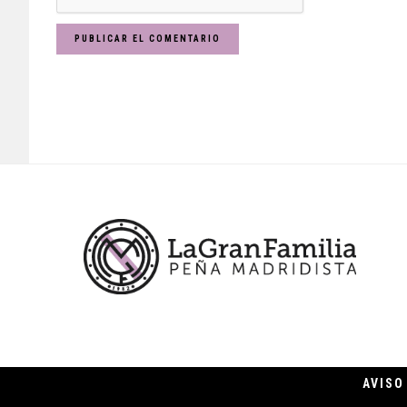
Footer
AVISO