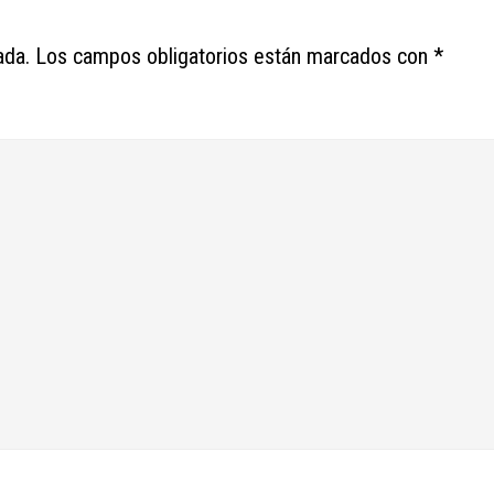
ada.
Los campos obligatorios están marcados con
*