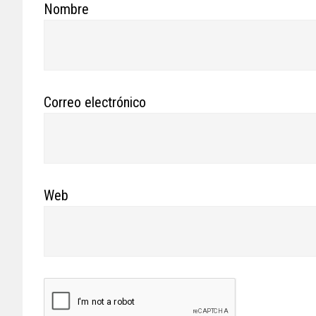
Nombre
Correo electrónico
Web