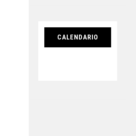
CALENDARIO