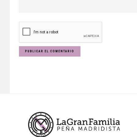
Footer