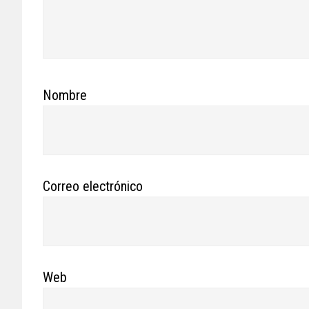
Nombre
Correo electrónico
Web