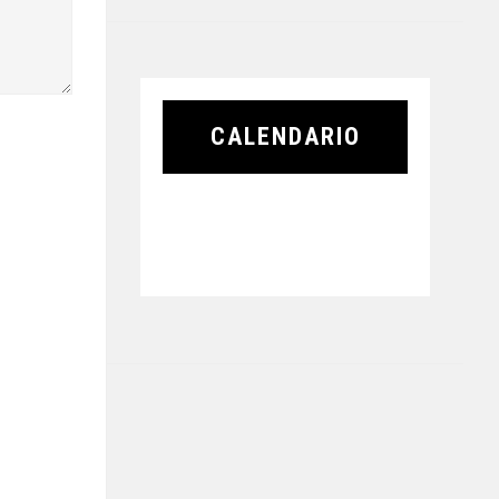
CALENDARIO