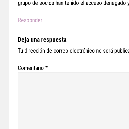
grupo de socios han tenido el acceso denegado y
Responder
Deja una respuesta
Tu dirección de correo electrónico no será public
Comentario
*