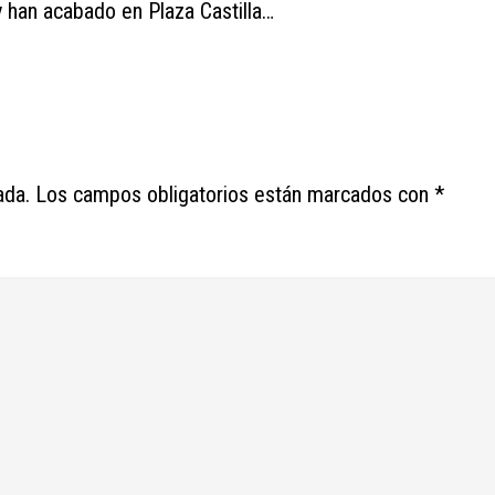
 han acabado en Plaza Castilla…
ada.
Los campos obligatorios están marcados con
*