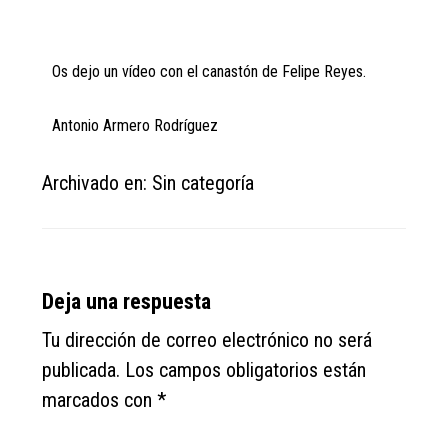
Os dejo un vídeo con el canastón de Felipe Reyes.
Antonio Armero Rodríguez
Archivado en: Sin categoría
Reader
Deja una respuesta
Interactions
Tu dirección de correo electrónico no será
publicada.
Los campos obligatorios están
marcados con
*