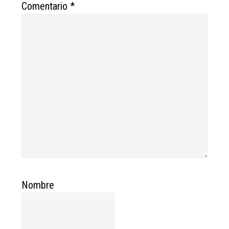
Comentario
*
Nombre