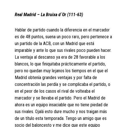
Real Madrid – La Bruixa d´Or (111-63)
Hablar de partido cuando la diferencia en el marcador
es de 48 puntos, suena un poco raro, pero pertenece a
un partido de la ACB, con un Madrid que está
imparable y ante lo que sus rivales poco pueden hacer.
La ventaja al descanso ya era de 28 favorable a los
blancos, lo que finiquitaba prácticamente el partido,
pero no quedan muy lejanos los tiempos en el que el
Madrid obtenía grandes ventajas y por falta de
concentración las perdía y se complicaba el partido, o
en el peor de los casos el rival de volteaba el
marcador y se llevaba el partido. Pero el Madrid de
ahora es un equipo insaciable que no tiene piedad de
sus rivales. Ojalá esto dure mucho y nos traigan más
de un título esta temporada. Tengo un amigo que es
socio del baloncesto y me dice que este equipo