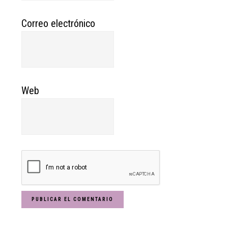
Correo electrónico
Web