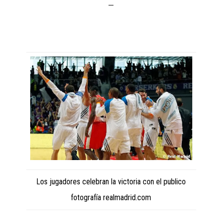
Los jugadores celebran la victoria con el publico
fotografía realmadrid.com