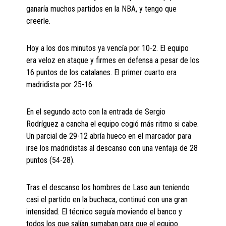
ganaría muchos partidos en la NBA, y tengo que
creerle.
Hoy a los dos minutos ya vencía por 10-2. El equipo
era veloz en ataque y firmes en defensa a pesar de los
16 puntos de los catalanes. El primer cuarto era
madridista por 25-16.
En el segundo acto con la entrada de Sergio
Rodríguez a cancha el equipo cogió más ritmo si cabe.
Un parcial de 29-12 abría hueco en el marcador para
irse los madridistas al descanso con una ventaja de 28
puntos (54-28).
Tras el descanso los hombres de Laso aun teniendo
casi el partido en la buchaca, continuó con una gran
intensidad. El técnico seguía moviendo el banco y
todos los que salían sumaban para que el equipo