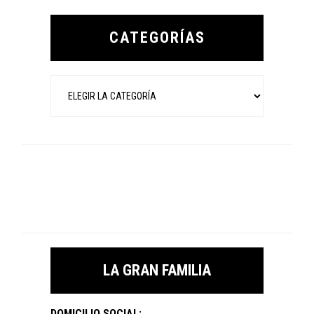
Primary
Sidebar
CATEGORÍAS
Categorías
LA GRAN FAMILIA
DOMICILIO SOCIAL: