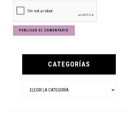
Primary
Sidebar
CATEGORÍAS
Categorías