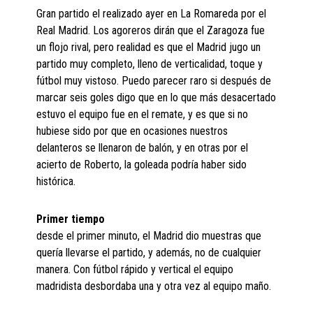
Gran partido el realizado ayer en La Romareda por el
Real Madrid. Los agoreros dirán que el Zaragoza fue
un flojo rival, pero realidad es que el Madrid jugo un
partido muy completo, lleno de verticalidad, toque y
fútbol muy vistoso. Puedo parecer raro si después de
marcar seis goles digo que en lo que más desacertado
estuvo el equipo fue en el remate, y es que si no
hubiese sido por que en ocasiones nuestros
delanteros se llenaron de balón, y en otras por el
acierto de Roberto, la goleada podría haber sido
histórica.
Primer tiempo
desde el primer minuto, el Madrid dio muestras que
quería llevarse el partido, y además, no de cualquier
manera. Con fútbol rápido y vertical el equipo
madridista desbordaba una y otra vez al equipo maño.