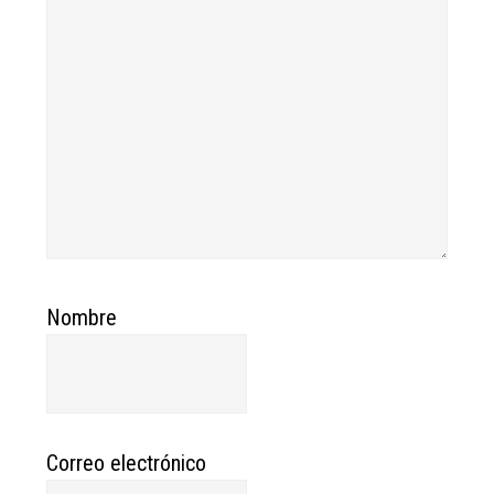
Nombre
Correo electrónico