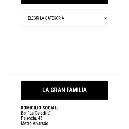
Categorías
LA GRAN FAMILIA
DOMICILIO SOCIAL:
Bar “La Celadilla”
Palencia, 45
Metro Alvarado.