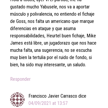
gustado mucho Yabusele, nos va a aportar
músculo y polivalencia, no entiendo el fichaje
de Goss, nos falta un americano que marque
diferencias en ataque y que asuma
responsabilidades, Heurtel buen fichaje, Mike
James está libre, un jugadorazo que nos hace
mucha falta, una sugerencia, no se escucha
muy bien la tertulia por el ruido de fondo, si
bien, ha sido muy interesante, un saludo.
Responder
Francisco Javier Carrasco
dice
04/09/2021 at 13:57