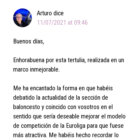
Arturo
dice
11/07/2021 at 09:46
Buenos días,
Enhorabuena por esta tertulia, realizada en un
marco inmejorable.
Me ha encantado la forma en que habéis
debatido la actualidad de la sección de
baloncesto y coincido con vosotros en el
sentido que sería deseable mejorar el modelo
de competición de la Euroliga para que fuese
más atractiva. Me habéis hecho recordar lo