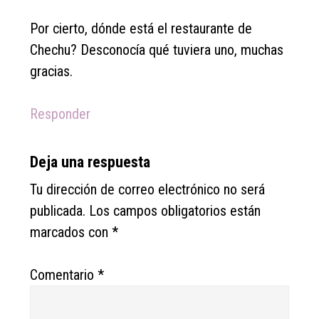
Por cierto, dónde está el restaurante de
Chechu? Desconocía qué tuviera uno, muchas
gracias.
Responder
Deja una respuesta
Tu dirección de correo electrónico no será
publicada.
Los campos obligatorios están
marcados con
*
Comentario
*