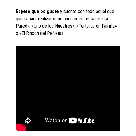
Espero que os guste
y cuento con todo aquel que
quiera para realizar secciones como esta de «La
Pared», «Uno de los Nuestros», «Tertulias en Familia»
o «El Rincón del Peñista».