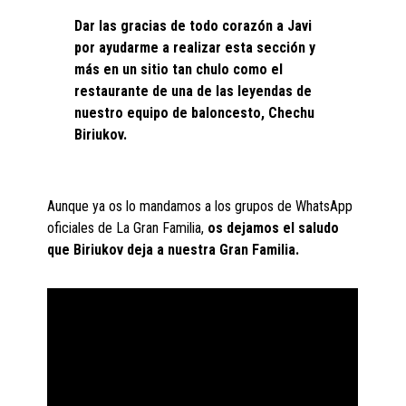
Dar las gracias de todo corazón a Javi
por ayudarme a realizar esta sección y
más en un sitio tan chulo como el
restaurante de una de las leyendas de
nuestro equipo de baloncesto, Chechu
Biriukov.
Aunque ya os lo mandamos a los grupos de WhatsApp
oficiales de La Gran Familia,
os dejamos el saludo
que Biriukov deja a nuestra Gran Familia.