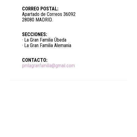
CORREO POSTAL:
Apartado de Correos 36092
28080 MADRID.
SECCIONES:
· La Gran Familia Úbeda
· La Gran Familia Alemania
CONTACTO:
pmlagranfamilia@gmail.com