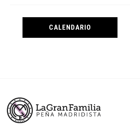
CALENDARIO
Footer