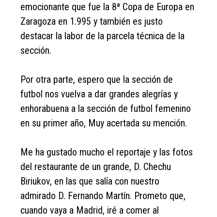
emocionante que fue la 8ª Copa de Europa en
Zaragoza en 1.995 y también es justo
destacar la labor de la parcela técnica de la
sección.
Por otra parte, espero que la sección de
futbol nos vuelva a dar grandes alegrías y
enhorabuena a la sección de futbol femenino
en su primer año, Muy acertada su mención.
Me ha gustado mucho el reportaje y las fotos
del restaurante de un grande, D. Chechu
Biriukov, en las que salía con nuestro
admirado D. Fernando Martín. Prometo que,
cuando vaya a Madrid, iré a comer al