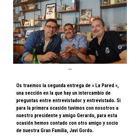
Os traemos la segunda entrega de » La Pared «,
una sección en la que hay un intercambio de
preguntas entre entrevistador y entrevistado. Si
para la primera ocasión tuvimos con nosotros a
nuestro presidente y amigo Gerardo, para esta
ocasión hemos contado con otro amigo y socio
de nuestra Gran Familia, Javi Gordo.