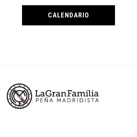
CALENDARIO
Footer