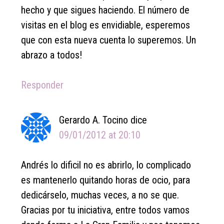
hecho y que sigues haciendo. El número de
visitas en el blog es envidiable, esperemos
que con esta nueva cuenta lo superemos. Un
abrazo a todos!
Responder
Gerardo A. Tocino
dice
09/01/2012 at 20:10
Andrés lo dificil no es abrirlo, lo complicado
es mantenerlo quitando horas de ocio, para
dedicárselo, muchas veces, a no se que.
Gracias por tu iniciativa, entre todos vamos