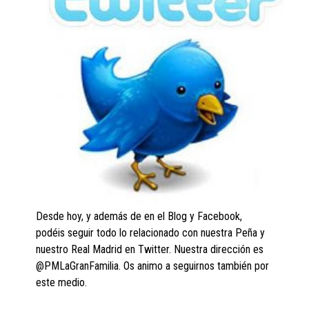
Desde hoy, y además de en el Blog y Facebook,
podéis seguir todo lo relacionado con nuestra Peña y
nuestro Real Madrid en Twitter. Nuestra dirección es
@PMLaGranFamilia. Os animo a seguirnos también por
este medio.