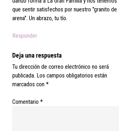
dando forma a La Gran Familia y nos tenemos
que sentir satisfechos por nuestro "granito de
arena". Un abrazo, tu tío.
Responder
Deja una respuesta
Tu dirección de correo electrónico no será
publicada.
Los campos obligatorios están
marcados con
*
Comentario
*