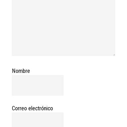
Nombre
Correo electrónico