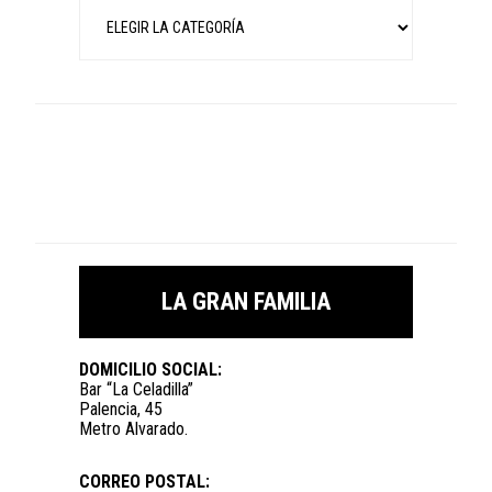
Categorías
LA GRAN FAMILIA
DOMICILIO SOCIAL:
Bar “La Celadilla”
Palencia, 45
Metro Alvarado.
CORREO POSTAL: