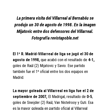
La primera visita del Villarreal al Bernabéu se
produjo un 30 de agosto de 1998. En la imagen
Mijatovic entre dos defensores del Villarreal.
Fotografía revistapoble.net
El 1º R. Madrid-Villarreal de liga se jugó el 30 de
agosto de 1998,
que acabó con el resultado de
4-1,
goles de Raúl (2) Mijatovic y Savio. Ese partido
también fue el 1º oficial entre los dos equipos en
Madrid.
La mayor goleada al Villarreal en liga fue el 2 de
septiembre de 2007,
El Madrigal, resultado de
0-5
,
goles de Sneijder (2) Raúl, Van Nistelrooy y Guti. Esa
es la mayor goleada en partido oficial al Villarreal