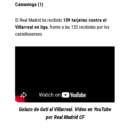
Camavinga (1)
El Real Madrid ha recibido
109 tarjetas contra el
Villarreal en liga
, frente a las 132 recibidas por los
castellonenses.
Golazo de Guti al Villarreal. Vídeo en YouTube
por Real Madrid CF