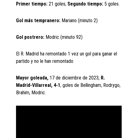
Primer tiempo:
21 goles;
Segundo tiempo:
5 goles.
Gol más tempranero:
Mariano (minuto 2)
Gol postrero:
Modric (minuto 92)
El R. Madrid ha remontado 1 vez un gol para ganar el
partido y no le han remontado
Mayor goleada,
17 de diciembre de 2023,
R.
Madrid-Villarreal, 4-1
, goles de Bellingham, Rodrygo,
Brahim, Modric.