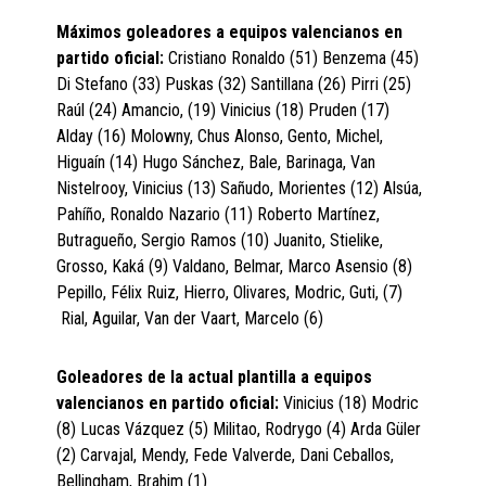
Máximos goleadores a equipos valencianos en
partido oficial:
Cristiano Ronaldo (51) Benzema (45)
Di Stefano (33) Puskas (32) Santillana (26) Pirri (25)
Raúl (24) Amancio, (19) Vinicius (18) Pruden (17)
Alday (16) Molowny, Chus Alonso, Gento, Michel,
Higuaín (14) Hugo Sánchez, Bale, Barinaga, Van
Nistelrooy, Vinicius (13) Sañudo, Morientes (12) Alsúa,
Pahíño, Ronaldo Nazario (11) Roberto Martínez,
Butragueño, Sergio Ramos (10) Juanito, Stielike,
Grosso, Kaká (9) Valdano, Belmar, Marco Asensio (8)
Pepillo, Félix Ruiz, Hierro, Olivares, Modric, Guti, (7)
Rial, Aguilar, Van der Vaart, Marcelo (6)
Goleadores de la actual plantilla a equipos
valencianos en partido oficial:
Vinicius (18) Modric
(8) Lucas Vázquez (5) Militao, Rodrygo (4) Arda Güler
(2) Carvajal, Mendy, Fede Valverde, Dani Ceballos,
Bellingham, Brahim (1)