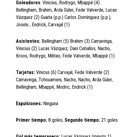
Goleadores
: Vinicius, Rodrygo, Mbappé (4)
Bellingham, Brahim, Arda Güler, Fede Valverde, Lucas
Vázquez (2) Guaita (p.p.) Carlos Domínguez (p.p.),
Joselu , Endrick, Carvajal (1)
Asistentes:
Bellingham (5) Brahim (3) Camavinga,
Vinicius (2) Lucas Vázquez, Dani Ceballos, Nacho,
Kroos, Rodrygo, Militao, Fede Valverde, Mbappé (1)
Tarjetas:
Vinicus (6) Carvajal, Fede Valverde (2)
Camavinga, Tchouameni, Nacho, Nacho, Arda Güler,
Bellingham, Mbappé, Modric, Endrick (1)
Expulsiones:
Ninguna
Primer tiempo:
8 goles;
Segundo tiempo:
21 goles.
Gol más tempranero:
Lucas Vázquez (minuto 1)