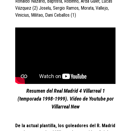
Ronaldo Nazario, Baptista, Robinho, Arda Güler, Lucas
Vázquez (2) Joselu, Sergio Ramos, Morata, Vallejo,
Vinicius, Militao, Dani Ceballos (1)
Resumen del Real Madrid 4 Villarreal 1
(temporada 1998-1999). Vídeo de Youtube por
Villarreal New
De la actual plantilla, los goleadores del R. Madrid