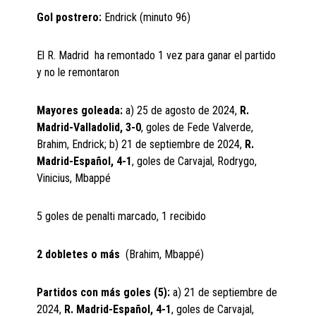
Gol postrero:
Endrick (minuto 96)
El R. Madrid ha remontado 1 vez para ganar el partido
y no le remontaron
Mayores goleada:
a) 25 de agosto de 2024,
R.
Madrid-Valladolid, 3-0
, goles de Fede Valverde,
Brahim, Endrick; b) 21 de septiembre de 2024,
R.
Madrid-Español, 4-1
, goles de Carvajal, Rodrygo,
Vinicius, Mbappé
5 goles de penalti marcado, 1 recibido
2 dobletes o más
(Brahim, Mbappé)
Partidos con más goles (5):
a) 21 de septiembre de
2024,
R. Madrid-Español, 4-1
, goles de Carvajal,