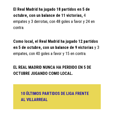
El Real Madrid ha jugado 18 partidos en 5 de
octubre, con un balance de 11 victorias,
4
empates y 3 derrotas, con 48 goles a favor y 24 en
contra.
Como local, el Real Madrid ha jugado 12 partidos
en 5 de octubre, con un balance de 9 victorias
y 3
empates, con 40 goles a favor y 15 en contra.
EL REAL MADRID NUNCA HA PERDIDO EN 5 DE
OCTUBRE JUGANDO COMO LOCAL.
10 Ú
LTIMOS PARTIDOS DE LIGA FRENTE
AL VILLARREAL