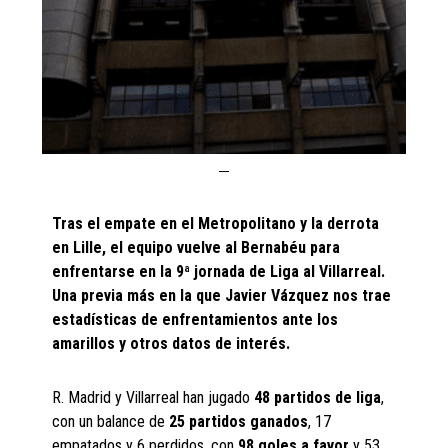
Tras el empate en el Metropolitano y la derrota
en Lille, el equipo vuelve al Bernabéu para
enfrentarse en la 9ª jornada de Liga al Villarreal.
Una previa más en la que Javier Vázquez nos trae
estadísticas de enfrentamientos ante los
amarillos y otros datos de interés.
R. Madrid y Villarreal han jugado
48 partidos de liga
,
con un balance de
25 partidos ganados
, 17
empatados y 6 perdidos, con
98 goles a favor
y 53