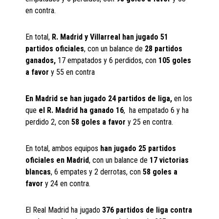
en contra.
En total,
R. Madrid y Villarreal han jugado 51
partidos oficiales
, con un balance de
28 partidos
ganados,
17 empatados y 6 perdidos, con
105 goles
a favor
y 55 en contra
En Madrid se han jugado
24 partidos de liga,
en los
que
el R. Madrid ha ganado 16
, ha empatado 6 y ha
perdido 2, con
58 goles a favor
y 25 en contra.
En total, ambos equipos
han jugado 25 partidos
oficiales en Madrid
, con un balance de
17 victorias
blancas
, 6 empates y 2 derrotas, con
58 goles a
favor
y 24 en contra.
El Real Madrid ha jugado
376 partidos de liga contra