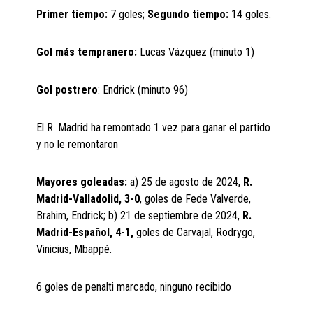
Primer tiempo:
7 goles;
Segundo tiempo:
14 goles.
Gol más tempranero:
Lucas Vázquez (minuto 1)
Gol postrero
: Endrick (minuto 96)
El R. Madrid ha remontado 1 vez para ganar el partido
y no le remontaron
Mayores goleadas:
a) 25 de agosto de 2024,
R.
Madrid-Valladolid, 3-0
, goles de Fede Valverde,
Brahim, Endrick; b) 21 de septiembre de 2024,
R.
Madrid-Español, 4-1,
goles de Carvajal, Rodrygo,
Vinicius, Mbappé.
6 goles de penalti marcado, ninguno recibido