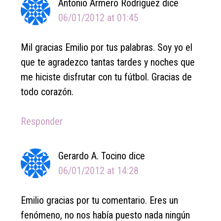
Antonio Armero Rodríguez
dice
06/01/2012 at 01:45
Mil gracias Emilio por tus palabras. Soy yo el
que te agradezco tantas tardes y noches que
me hiciste disfrutar con tu fútbol. Gracias de
todo corazón.
Responder
Gerardo A. Tocino
dice
06/01/2012 at 14:28
Emilio gracias por tu comentario. Eres un
fenómeno, no nos había puesto nada ningún