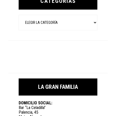
CATEGORÍAS
Categorías
LA GRAN FAMILIA
DOMICILIO SOCIAL:
Bar “La Celadilla”
Palencia, 45