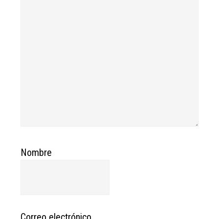
Nombre
Correo electrónico