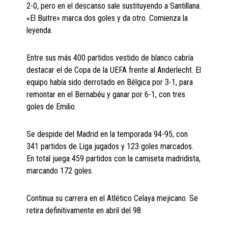
2-0, pero en el descanso sale sustituyendo a Santillana.
«El Buitre» marca dos goles y da otro. Comienza la
leyenda.
Entre sus más 400 partidos vestido de blanco cabría
destacar el de Copa de la UEFA frente al Anderlecht. El
equipo había sido derrotado en Bélgica por 3-1, para
remontar en el Bernabéu y ganar por 6-1, con tres
goles de Emilio.
Se despide del Madrid en la temporada 94-95, con
341 partidos de Liga jugados y 123 goles marcados.
En total juega 459 partidos con la camiseta madridista,
marcando 172 goles.
Continua su carrera en el Atlético Celaya mejicano. Se
retira definitivamente en abril del 98.