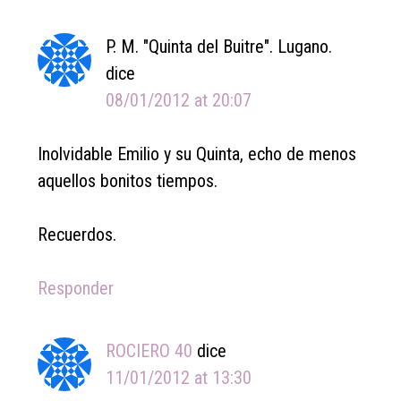
P. M. "Quinta del Buitre". Lugano.
dice
08/01/2012 at 20:07
Inolvidable Emilio y su Quinta, echo de menos
aquellos bonitos tiempos.
Recuerdos.
Responder
ROCIERO 40
dice
11/01/2012 at 13:30