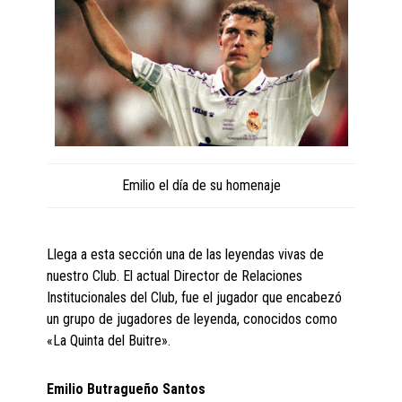
Emilio el día de su homenaje
Llega a esta sección una de las leyendas vivas de
nuestro Club. El actual Director de Relaciones
Institucionales del Club, fue el jugador que encabezó
un grupo de jugadores de leyenda, conocidos como
«La Quinta del Buitre».
Emilio Butragueño Santos