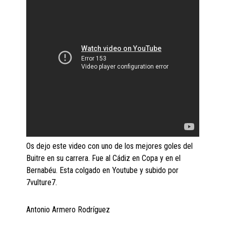
Os dejo este video con uno de los mejores goles del
Buitre en su carrera. Fue al Cádiz en Copa y en el
Bernabéu. Esta colgado en Youtube y subido por
7vulture7.
Antonio Armero Rodríguez