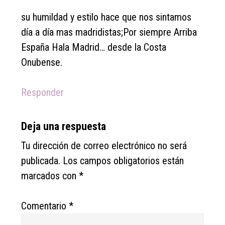
su humildad y estilo hace que nos sintamos
día a día mas madridistas;Por siempre Arriba
España Hala Madrid… desde la Costa
Onubense.
Responder
Deja una respuesta
Tu dirección de correo electrónico no será
publicada.
Los campos obligatorios están
marcados con
*
Comentario
*