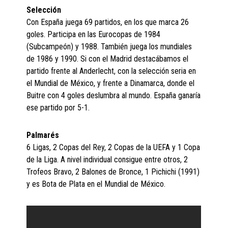
Selección
Con España juega 69 partidos, en los que marca 26
goles. Participa en las Eurocopas de 1984
(Subcampeón) y 1988. También juega los mundiales
de 1986 y 1990. Si con el Madrid destacábamos el
partido frente al Anderlecht, con la selección seria en
el Mundial de México, y frente a Dinamarca, donde el
Buitre con 4 goles deslumbra al mundo. España ganaría
ese partido por 5-1.
Palmarés
6 Ligas, 2 Copas del Rey, 2 Copas de la UEFA y 1 Copa
de la Liga. A nivel individual consigue entre otros, 2
Trofeos Bravo, 2 Balones de Bronce, 1 Pichichi (1991)
y es Bota de Plata en el Mundial de México.