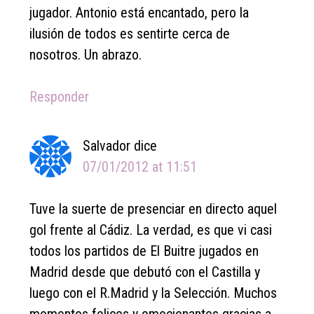
jugador. Antonio está encantado, pero la
ilusión de todos es sentirte cerca de
nosotros. Un abrazo.
Responder
Salvador
dice
07/01/2012 at 11:51
Tuve la suerte de presenciar en directo aquel
gol frente al Cádiz. La verdad, es que vi casi
todos los partidos de El Buitre jugados en
Madrid desde que debutó con el Castilla y
luego con el R.Madrid y la Selección. Muchos