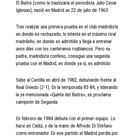
El Buitre (como le bautizaría el periodista Julio Cesar
Iglesias), nació en Madrid un 22 de julio de 1963.
Tras realizar una primera prueba en el club madridista
en donde es rechazado, lo intenta en el máximo rival
madrileño, en donde es admitido y llega a entrenar
unos días con los canteranos rojiblancos. Pero su
padre, madridista confeso, consigue una segunda
prueba con el Madrid, en donde ya si, es admitido.
Sube al Castilla en abril de 1982, debutando frente al
Real Oviedo (2-1). En la temporada 83-84, y liderando
la ya mencionada «Quinta del Buitre», se proclama
campeón de Segunda.
En febrero de 1984 debuta con el primer equipo. Lo
hace en Cádiz, y de la mano de Alfredo Di Stéfano
como entrenador. En ese partido el Madrid perdía por