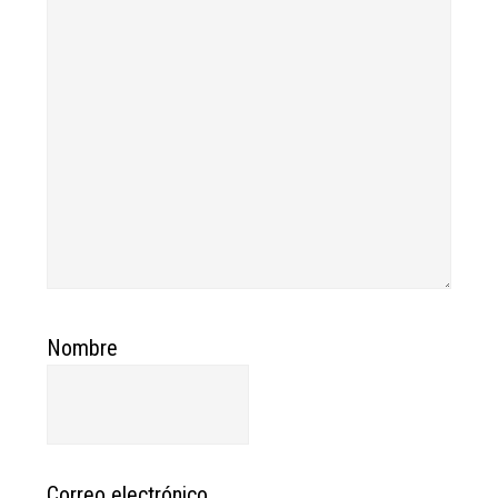
Nombre
Correo electrónico