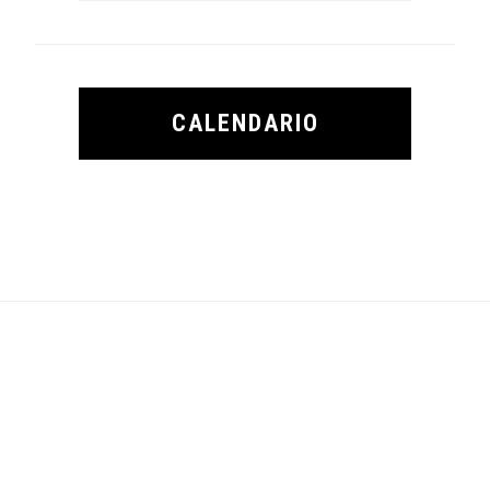
CALENDARIO
Footer