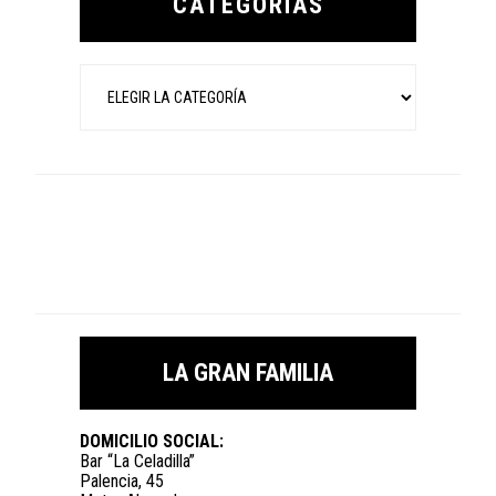
CATEGORÍAS
Categorías
LA GRAN FAMILIA
DOMICILIO SOCIAL:
Bar “La Celadilla”
Palencia, 45