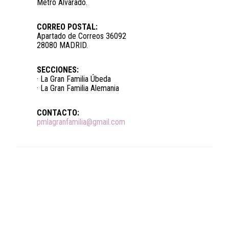
Metro Alvarado.
CORREO POSTAL:
Apartado de Correos 36092
28080 MADRID.
SECCIONES:
· La Gran Familia Úbeda
· La Gran Familia Alemania
CONTACTO:
pmlagranfamilia@gmail.com