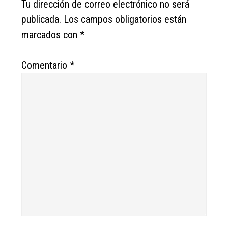
Tu dirección de correo electrónico no será
publicada.
Los campos obligatorios están
marcados con
*
Comentario
*