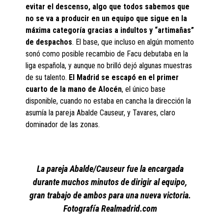
evitar el descenso, algo que todos sabemos que
no se va a producir en un equipo que sigue en la
máxima categoría gracias a indultos y “artimañas”
de despachos
. El base, que incluso en algún momento
sonó como posible recambio de Facu debutaba en la
liga española, y aunque no brilló dejó algunas muestras
de su talento.
El Madrid se escapó en el primer
cuarto de la mano de Alocén
, el único base
disponible, cuando no estaba en cancha la dirección la
asumía la pareja Abalde Causeur, y Tavares, claro
dominador de las zonas.
La pareja Abalde/Causeur fue la encargada
durante muchos minutos de dirigir al equipo,
gran trabajo de ambos para una nueva victoria.
Fotografía Realmadrid.com