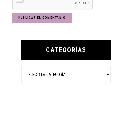
Primary
Sidebar
CATEGORÍAS
Categorías