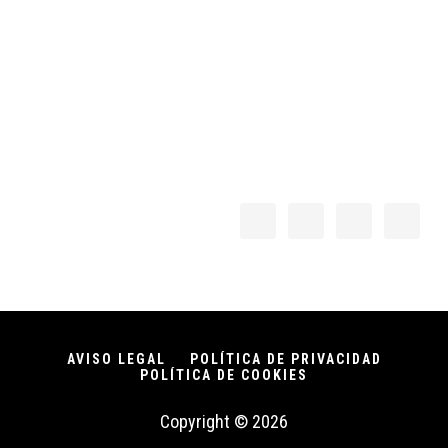
Footer
AVISO LEGAL
POLÍTICA DE PRIVACIDAD
POLÍTICA DE COOKIES
Copyright © 2026