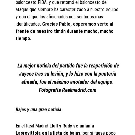
baloncesto FIBA, y que retomó el baloncesto de
ataque que siempre ha caracterizado a nuestro equipo
y con el que los aficionados nos sentimos más
identificados
. Gracias Pablo, esperamos verte al
frente de nuestro timón durante mucho, mucho
tiempo.
La mejor noticia del partido fue la reaparición de
Jaycee tras su lesión, y lo hizo con la puntería
afinada, fue el máximo anotador del equipo.
Fotografía Realmadrid.com
Bajas y una gran noticia
En el Real Madrid
Llull y Rudy se unían a
Laprovittola en la lista de bajas
, por si fuese poco