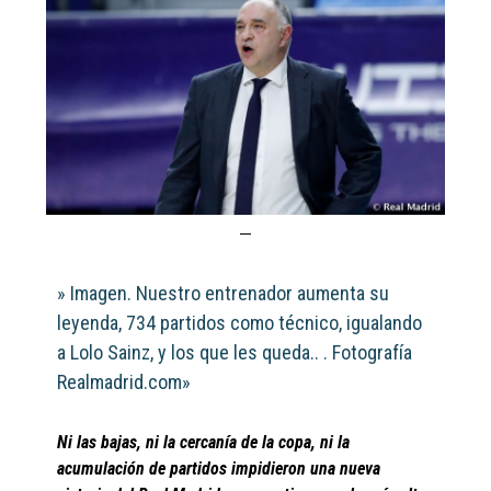
» Imagen. Nuestro entrenador aumenta su
leyenda, 734 partidos como técnico, igualando
a Lolo Sainz, y los que les queda.. . Fotografía
Realmadrid.com»
Ni las bajas, ni la cercanía de la copa, ni la
acumulación de partidos impidieron una nueva