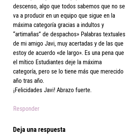
descenso, algo que todos sabemos que no se
va a producir en un equipo que sigue en la
máxima categoría gracias a indultos y
“artimañas” de despachos» Palabras textuales
de mi amigo Javi, muy acertadas y de las que
estoy de acuerdo «de largo». Es una pena que
el mítico Estudiantes deje la máxima
categoría, pero se lo tiene más que merecido
año tras año.
¡Felicidades Javi! Abrazo fuerte.
Responder
Deja una respuesta