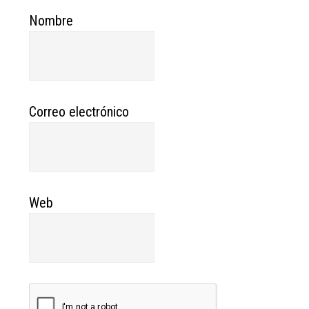
Nombre
Correo electrónico
Web