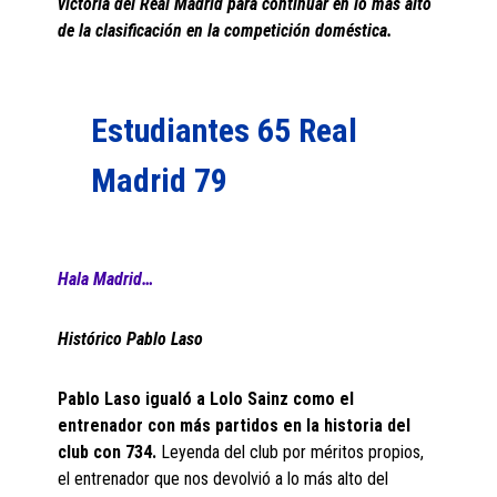
victoria del Real Madrid para continuar en lo más alto
de la clasificación en la competición doméstica.
Estudiantes 65 Real
Madrid 79
Hala Madrid…
Histórico Pablo Laso
Pablo Laso igualó a Lolo Sainz como el
entrenador con más partidos en la historia del
club con 734.
Leyenda del club por méritos propios,
el entrenador que nos devolvió a lo más alto del