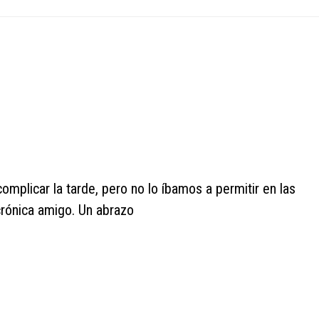
omplicar la tarde, pero no lo íbamos a permitir en las
crónica amigo. Un abrazo