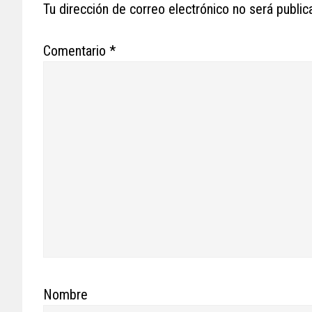
Tu dirección de correo electrónico no será public
Comentario
*
Nombre