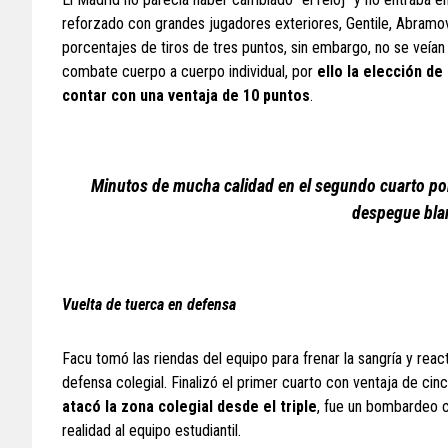
reforzado con grandes jugadores exteriores, Gentile, Abramovi
porcentajes de tiros de tres puntos, sin embargo, no se veían
combate cuerpo a cuerpo individual, por
ello la elección de
contar con una ventaja de 10 puntos
.
Minutos de mucha calidad en el segundo cuarto por 
despegue bla
Vuelta de tuerca en defensa
Facu tomó las riendas del equipo para frenar la sangría y reac
defensa colegial. Finalizó el primer cuarto con ventaja de cinc
atacó la zona colegial desde el triple
, fue un bombardeo co
realidad al equipo estudiantil.