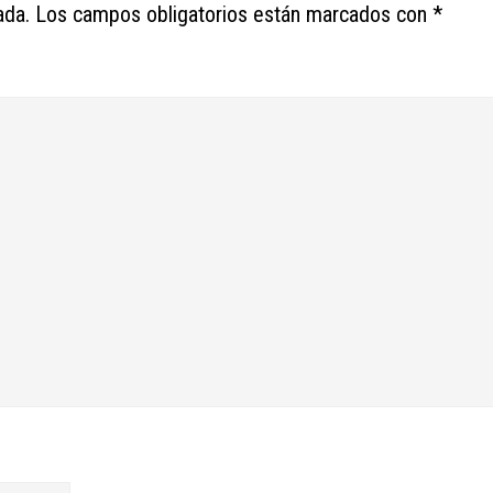
ada.
Los campos obligatorios están marcados con
*