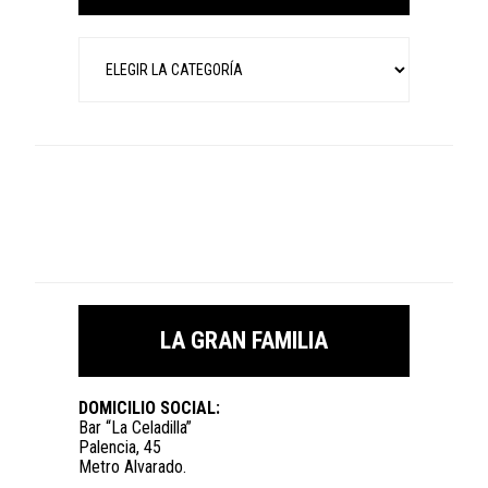
Categorías
LA GRAN FAMILIA
DOMICILIO SOCIAL:
Bar “La Celadilla”
Palencia, 45
Metro Alvarado.