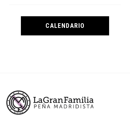
CALENDARIO
Footer