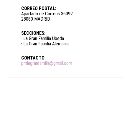
CORREO POSTAL:
Apartado de Correos 36092
28080 MADRID.
SECCIONES:
· La Gran Familia Úbeda
· La Gran Familia Alemania
CONTACTO:
pmlagranfamilia@gmail.com