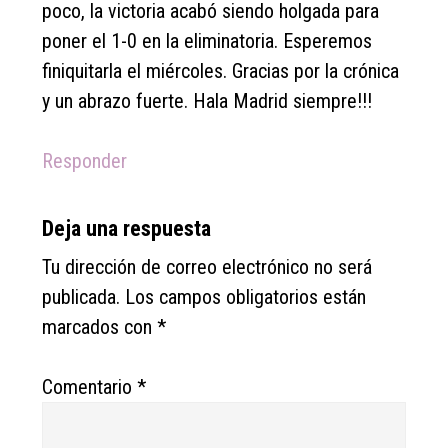
poco, la victoria acabó siendo holgada para
poner el 1-0 en la eliminatoria. Esperemos
finiquitarla el miércoles. Gracias por la crónica
y un abrazo fuerte. Hala Madrid siempre!!!
Responder
Deja una respuesta
Tu dirección de correo electrónico no será
publicada.
Los campos obligatorios están
marcados con
*
Comentario
*