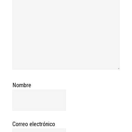
Nombre
Correo electrónico