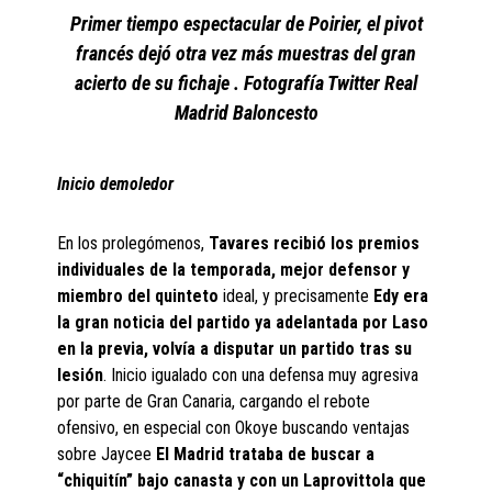
Primer tiempo espectacular de Poirier, el pivot
francés dejó otra vez más muestras del gran
acierto de su fichaje . Fotografía Twitter Real
Madrid Baloncesto
Inicio demoledor
En los prolegómenos,
Tavares recibió los premios
individuales de la temporada, mejor defensor y
miembro del quinteto
ideal, y precisamente
Edy era
la gran noticia del partido ya adelantada por Laso
en la previa, volvía a disputar un partido tras su
lesión
. Inicio igualado con una defensa muy agresiva
por parte de Gran Canaria, cargando el rebote
ofensivo, en especial con Okoye buscando ventajas
sobre Jaycee
El Madrid trataba de buscar a
“chiquitín” bajo canasta y con un Laprovittola que