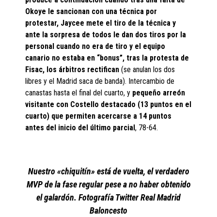
Okoye le sancionan con una técnica por
protestar, Jaycee mete el tiro de la técnica y
ante la sorpresa de todos le dan dos tiros por la
personal cuando no era de tiro y el equipo
canario no estaba en “bonus”, tras la protesta de
Fisac, los árbitros rectifican
(se anulan los dos
libres y el Madrid saca de banda). Intercambio de
canastas hasta el final del cuarto, y
pequeño arreón
visitante con Costello destacado (13 puntos en el
cuarto) que permiten acercarse a 14 puntos
antes del inicio del último parcial
, 78-64.
Nuestro «chiquitín» está de vuelta, el verdadero
MVP de la fase regular pese a no haber obtenido
el galardón. Fotografía Twitter Real Madrid
Baloncesto