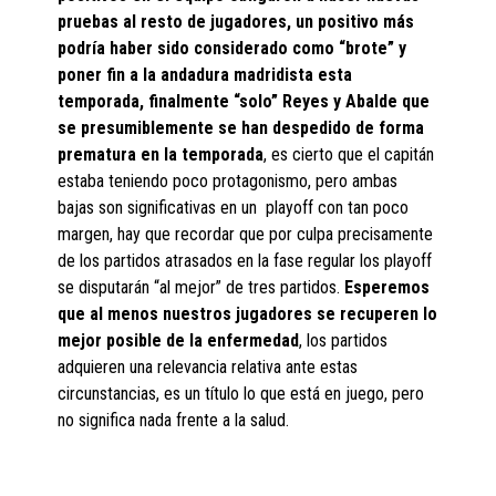
pruebas al resto de jugadores, un positivo más
podría haber sido considerado como “brote” y
poner fin a la andadura madridista esta
temporada, finalmente “solo” Reyes y Abalde que
se presumiblemente se han despedido de forma
prematura en la temporada
, es cierto que el capitán
estaba teniendo poco protagonismo, pero ambas
bajas son significativas en un playoff con tan poco
margen, hay que recordar que por culpa precisamente
de los partidos atrasados en la fase regular los playoff
se disputarán “al mejor” de tres partidos.
Esperemos
que al menos nuestros jugadores se recuperen lo
mejor posible de la enfermedad
, los partidos
adquieren una relevancia relativa ante estas
circunstancias, es un título lo que está en juego, pero
no significa nada frente a la salud.