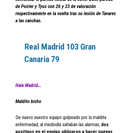
de Poirier y Tyus con 26 y 23 de valoración
respectivamente en la vuelta tras su lesión de Tavares
a las canchas.
Real Madrid 103 Gran
Canaria 79
Hala Madrid…
Maldito bicho
De nuevo nuestro equipo golpeado por la maldita
enfermedad, al mediodía saltaban las alarmas,
dos
positivos en el equipo obligaron a hacer nuevas