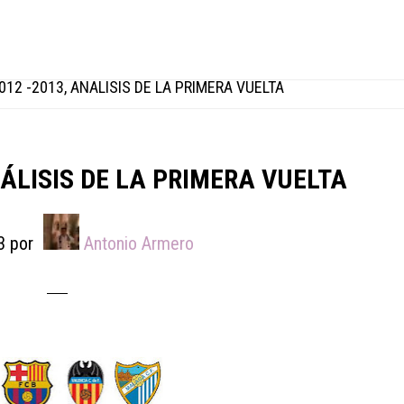
012 -2013, ANÁLISIS DE LA PRIMERA VUELTA
NÁLISIS DE LA PRIMERA VUELTA
3
por
Antonio Armero