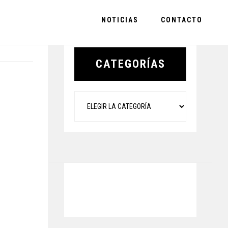
NOTICIAS
CONTACTO
Primary
Sidebar
CATEGORÍAS
Categorías