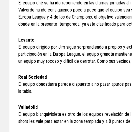
El equipo ché se ha ido reponiendo en las ultimas jornadas al
Valverde ha ido consiguiendo poco a poco que el equipo sea 
Europa League y 4 de los de Champions, el objetivo valencian
donde en la presente temporada ya esta clasificado para oc
Levante
El equipo dirigido por Jim sigue sorprendiendo a propios y 
participación en la Europa League, el equipo granota mantiene
un equipo muy rocoso y difícil de derrotar. Como sus vecinos
Real Sociedad
El equipo donostiarra parece dispuesto a no pasar apuros pa
la tabla.
Valladolid
El equipo blanquivioleta es otro de los equipos revelación de 
ahora les vale para estar en la zona templada y a 8 puntos de