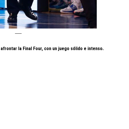
frontar la Final Four, con un juego sólido e intenso.