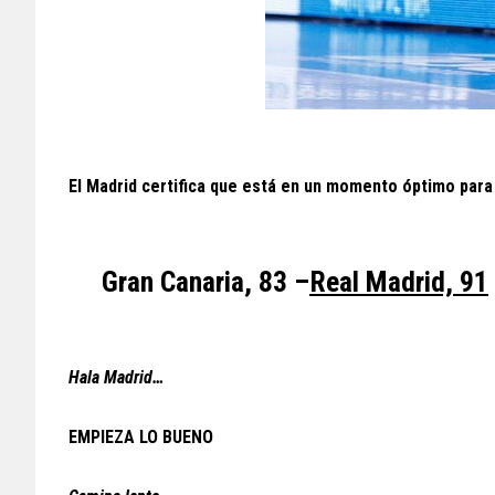
El Madrid certifica que está en un momento óptimo para a
Gran Canaria, 83 –
Real Madrid, 91
Hala Madrid…
EMPIEZA LO BUENO