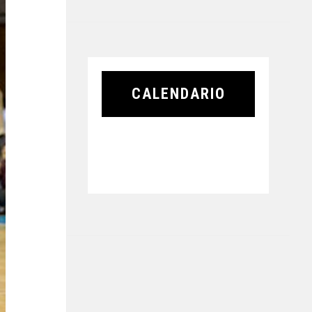
CALENDARIO