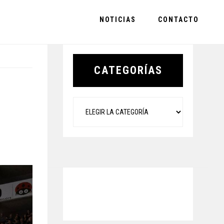
NOTICIAS
CONTACTO
Primary
Sidebar
CATEGORÍAS
Categorías