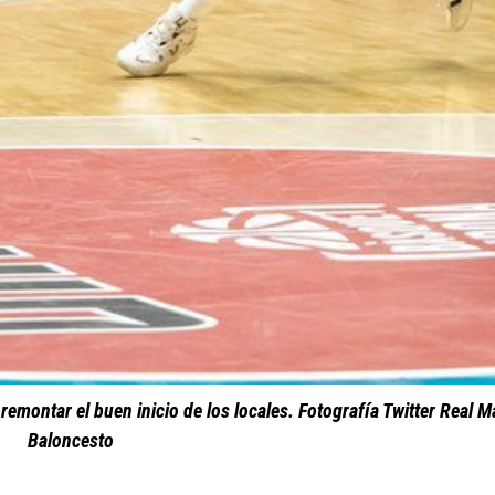
remontar el buen inicio de los locales. Fotografía Twitter Real M
Baloncesto