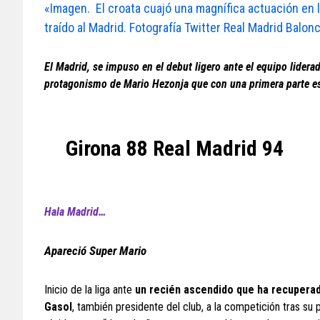
«Imagen. El croata cuajó una magnífica actuación en 
traído al Madrid. Fotografía Twitter Real Madrid Balon
El Madrid, se impuso en el debut ligero ante el equipo lidera
protagonismo de Mario Hezonja que con una primera parte esp
Girona 88 Real Madrid 94
Hala Madrid…
Apareció Super Mario
Inicio de la liga ante
un recién ascendido que ha recuperado
Gasol
, también presidente del club, a la competición tras su