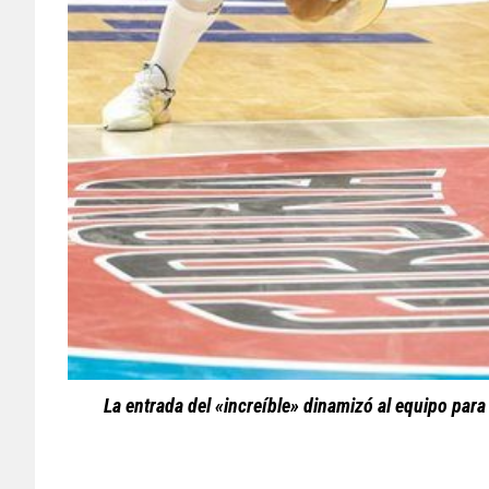
La entrada del «increíble» dinamizó al equipo para 