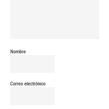
Nombre
Correo electrónico