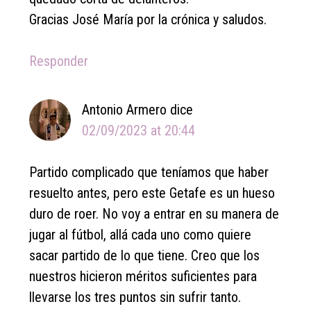
Gracias José María por la crónica y saludos.
Responder
Antonio Armero
dice
02/09/2023 at 20:44
Partido complicado que teníamos que haber
resuelto antes, pero este Getafe es un hueso
duro de roer. No voy a entrar en su manera de
jugar al fútbol, allá cada uno como quiere
sacar partido de lo que tiene. Creo que los
nuestros hicieron méritos suficientes para
llevarse los tres puntos sin sufrir tanto.