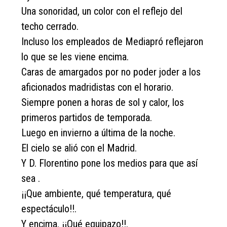
Una sonoridad, un color con el reflejo del
techo cerrado.
Incluso los empleados de Mediapró reflejaron
lo que se les viene encima.
Caras de amargados por no poder joder a los
aficionados madridistas con el horario.
Siempre ponen a horas de sol y calor, los
primeros partidos de temporada.
Luego en invierno a última de la noche.
El cielo se alió con el Madrid.
Y D. Florentino pone los medios para que así
sea .
¡¡Que ambiente, qué temperatura, qué
espectáculo!!.
Y encima. ¡¡Qué equipazo!!.