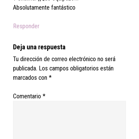
Absolutamente fantástico
Responder
Deja una respuesta
Tu dirección de correo electrónico no será
publicada.
Los campos obligatorios están
marcados con
*
Comentario
*