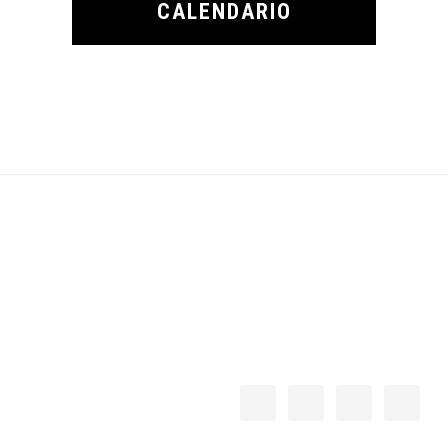
CALENDARIO
Footer