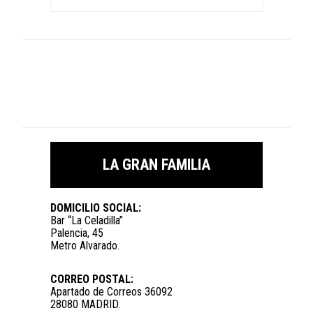
LA GRAN FAMILIA
DOMICILIO SOCIAL:
Bar “La Celadilla”
Palencia, 45
Metro Alvarado.
CORREO POSTAL:
Apartado de Correos 36092
28080 MADRID.