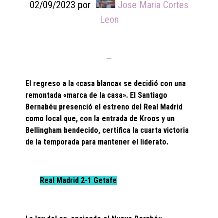
02/09/2023
por
Jose Maria Cortes
Leon
El regreso a la «casa blanca» se decidió con una
remontada «marca de la casa». El Santiago
Bernabéu presenció el estreno del Real Madrid
como local que, con la entrada de Kroos y un
Bellingham bendecido, certifica la cuarta victoria
de la temporada para mantener el liderato.
Real Madrid 2-1 Getafe