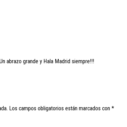
. Un abrazo grande y Hala Madrid siempre!!!
ada.
Los campos obligatorios están marcados con
*