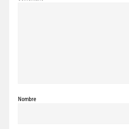
Nombre