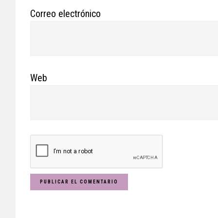
Correo electrónico
Web