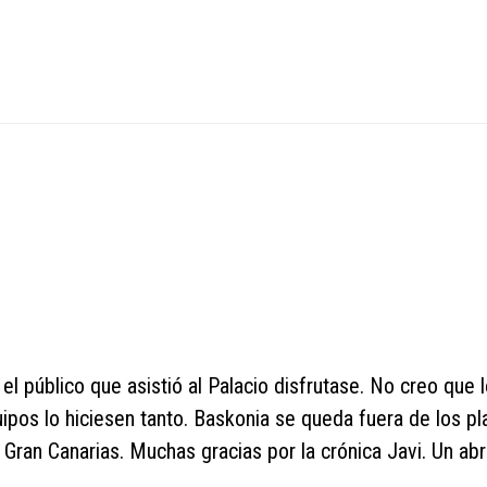
el público que asistió al Palacio disfrutase. No creo que 
pos lo hiciesen tanto. Baskonia se queda fuera de los pla
 Gran Canarias. Muchas gracias por la crónica Javi. Un ab