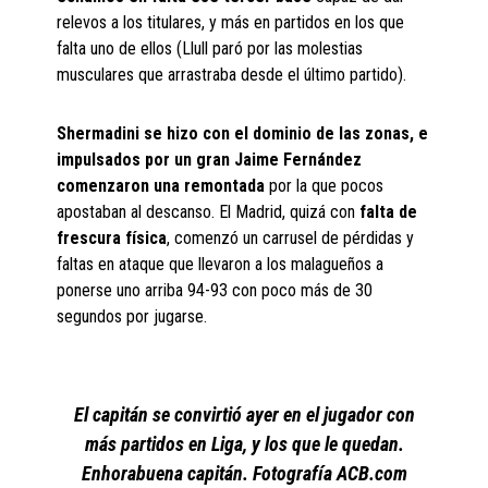
relevos a los titulares, y más en partidos en los que
falta uno de ellos (Llull paró por las molestias
musculares que arrastraba desde el último partido).
Shermadini se hizo con el dominio de las zonas, e
impulsados por un gran Jaime Fernández
comenzaron una remontada
por la que pocos
apostaban al descanso. El Madrid, quizá con
falta de
frescura física
, comenzó un carrusel de pérdidas y
faltas en ataque que llevaron a los malagueños a
ponerse uno arriba 94-93 con poco más de 30
segundos por jugarse.
El capitán se convirtió ayer en el jugador con
más partidos en Liga, y los que le quedan.
Enhorabuena capitán. Fotografía ACB.com