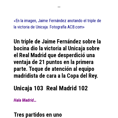
«En la imagen, Jaime Fernández anotando el triple de
la victoria de Unicaja. Fotografía ACB.com»
Un triple de Jaime Fernández sobre la
bocina dio la victoria al Unicaja sobre
el Real Madrid que desperdició una
ventaja de 21 puntos en la primera
parte. Toque de atención al equipo
madridista de cara a la Copa del Rey.
Unicaja 103 Real Madrid 102
Hala Madrid…
Tres partidos en uno