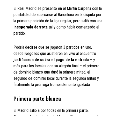
El Real Madrid se presentó en el Martin Carpena con la
posibilidad de acercarse al Barcelona en la disputa por
la primera posición de la liga regular, pero salió con una
inesperada derrota
tal y como había comenzado el
partido.
Podría decirse que se jugaron 3 partidos en uno,
desde luego los que asistieron en vivo al encuentro
justificaron de sobra el pago de la entrada
– y
más para los locales con su alegrón final – el primero
de dominio blanco que duró la primera mitad, el
segundo de dominio local durante la segunda mitad y
finalmente la prórroga tremendamente igualada.
Primera parte blanca
El Madrid salió a por todas en la primera parte,