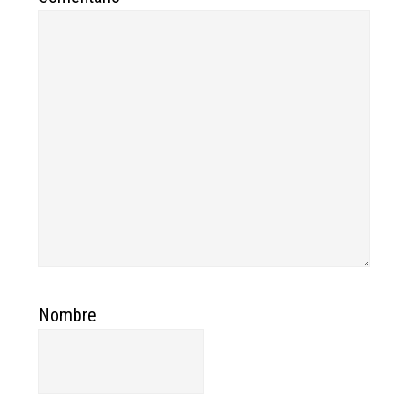
Nombre