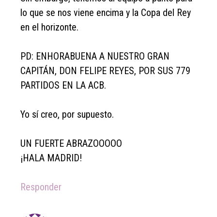
lo que se nos viene encima y la Copa del Rey
en el horizonte.
PD: ENHORABUENA A NUESTRO GRAN
CAPITÁN, DON FELIPE REYES, POR SUS 779
PARTIDOS EN LA ACB.
Yo sí creo, por supuesto.
UN FUERTE ABRAZOOOOO
¡HALA MADRID!
Responder