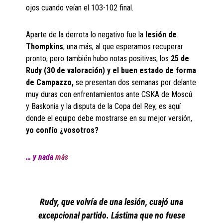
ojos cuando veían el 103-102 final.
Aparte de la derrota lo negativo fue la
lesión de
Thompkins
, una más, al que esperamos recuperar
pronto, pero también hubo notas positivas, los
25 de
Rudy (30 de valoración) y el buen estado de forma
de Campazzo,
se presentan dos semanas por delante
muy duras con enfrentamientos ante CSKA de Moscú
y Baskonia y la disputa de la Copa del Rey, es aquí
donde el equipo debe mostrarse en su mejor versión,
yo confío ¿vosotros?
… y nada
más
Rudy, que volvía de una lesión, cuajó una
excepcional partido. Lástima que no fuese