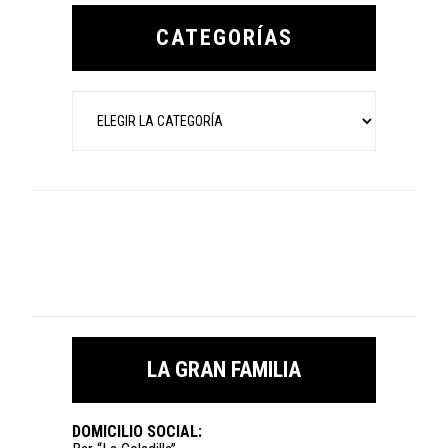
Sidebar
CATEGORÍAS
Categorías
LA GRAN FAMILIA
DOMICILIO SOCIAL: