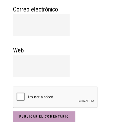
Correo electrónico
Web
Primary