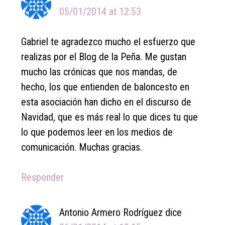
05/01/2014 at 12:53
Gabriel te agradezco mucho el esfuerzo que
realizas por el Blog de la Peña. Me gustan
mucho las crónicas que nos mandas, de
hecho, los que entienden de baloncesto en
esta asociación han dicho en el discurso de
Navidad, que es más real lo que dices tu que
lo que podemos leer en los medios de
comunicación. Muchas gracias.
Responder
Antonio Armero Rodríguez
dice