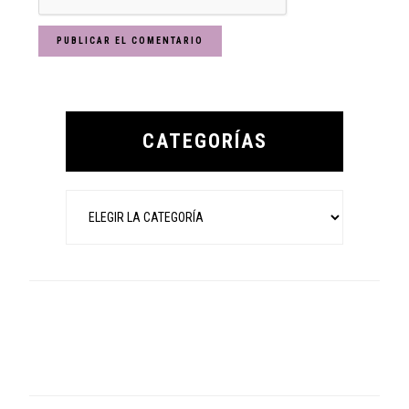
Primary
Sidebar
CATEGORÍAS
Categorías