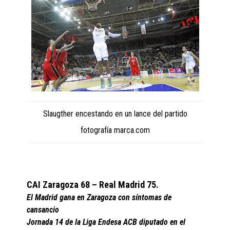
Slaugther encestando en un lance del partido
fotografía marca.com
CAI Zaragoza 68 – Real Madrid 75.
El Madrid gana en Zaragoza con síntomas de
cansancio
Jornada 14 de la Liga Endesa ACB diputado en el