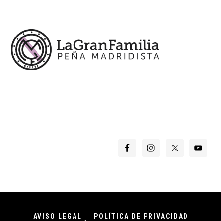
Footer
AVISO LEGAL
POLÍTICA DE PRIVACIDAD