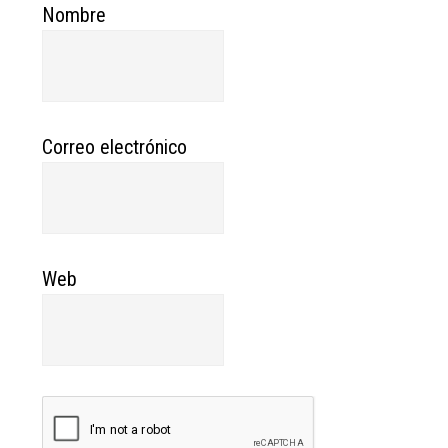
Nombre
Correo electrónico
Web