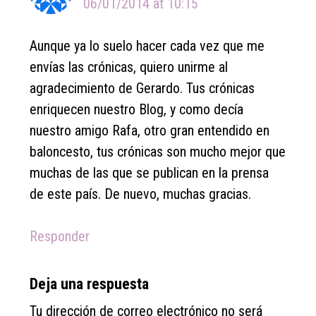
06/01/2014 at 10:15
Aunque ya lo suelo hacer cada vez que me
envías las crónicas, quiero unirme al
agradecimiento de Gerardo. Tus crónicas
enriquecen nuestro Blog, y como decía
nuestro amigo Rafa, otro gran entendido en
baloncesto, tus crónicas son mucho mejor que
muchas de las que se publican en la prensa
de este país. De nuevo, muchas gracias.
Responder
Deja una respuesta
Tu dirección de correo electrónico no será