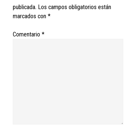
publicada.
Los campos obligatorios están
marcados con
*
Comentario
*