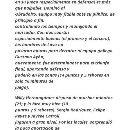
en su juego (especialmente en defensa) es más
que palpable. Dominó al
Obradoiro, equipo muy fiable ante su público, de
principio a fin,
controlando los tiempos y manejando el
marcador. Con dos cuartos
especialmente buenos (el primero y el tercero),
los hombres de Laso no
pasaron apuros para derrotar al equipo gallego.
Gustavo Ayón,
nuevamente, fue determinante para el triunfo
final, aportando defensa y
poderío en las zonas (14 puntos y 5 rebotes en
solo 16 minutos de
juego).
Willy Hernangómez dispuso de muchos minutos
(21) y lo hizo muy bien (10
puntos y 9 rebotes). Sergio Rodríguez, Felipe
Reyes y Jaycee Carroll
jugaron a gran nivel. Por los locales, sorprendió
la poca aportación de