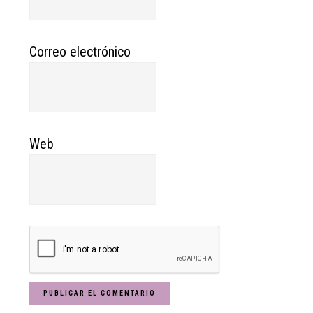
Correo electrónico
Web