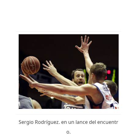
Sergio Rodríguez. en un lance del encuentr
o.