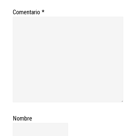
Comentario
*
Nombre