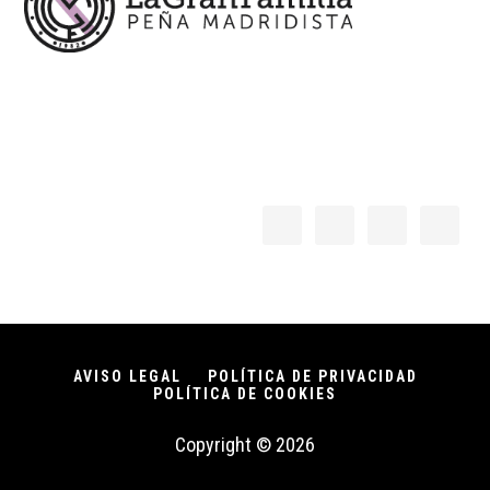
AVISO LEGAL
POLÍTICA DE PRIVACIDAD
POLÍTICA DE COOKIES
Copyright © 2026