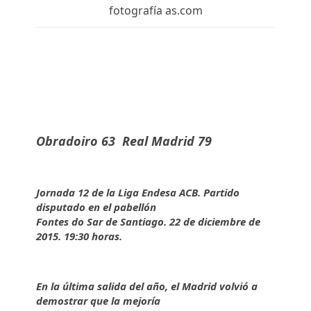
fotografía as.com
Obradoiro 63 Real Madrid 79
Jornada 12 de la Liga Endesa ACB. Partido
disputado en el pabellón
Fontes do Sar de Santiago. 22 de diciembre de
2015. 19:30 horas.
En la última salida del año, el Madrid volvió a
demostrar que la mejoría