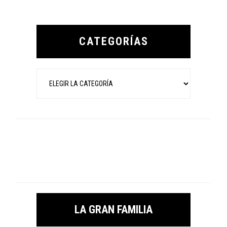
Primary
Sidebar
CATEGORÍAS
Categorías
LA GRAN FAMILIA