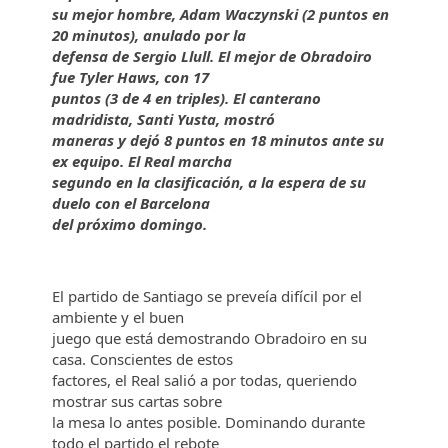
su mejor hombre, Adam Waczynski (2 puntos en
20 minutos), anulado por la
defensa de Sergio Llull. El mejor de Obradoiro
fue Tyler Haws, con 17
puntos (3 de 4 en triples). El canterano
madridista, Santi Yusta, mostró
maneras y dejó 8 puntos en 18 minutos ante su
ex equipo. El Real marcha
segundo en la clasificación, a la espera de su
duelo con el Barcelona
del próximo domingo.
El partido de Santiago se preveía difícil por el
ambiente y el buen
juego que está demostrando Obradoiro en su
casa. Conscientes de estos
factores, el Real salió a por todas, queriendo
mostrar sus cartas sobre
la mesa lo antes posible. Dominando durante
todo el partido el rebote