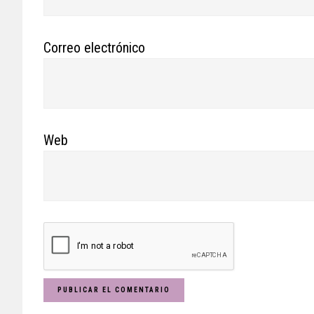
Correo electrónico
Web