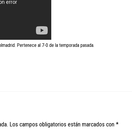
olmadrid. Pertenece al 7-0 de la temporada pasada.
ada.
Los campos obligatorios están marcados con
*