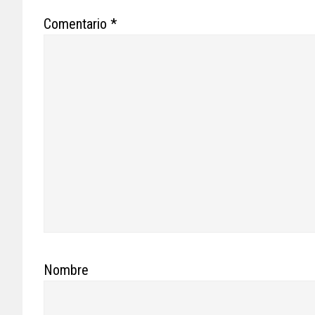
Comentario
*
Nombre