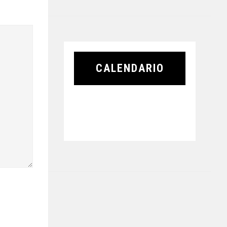
CALENDARIO