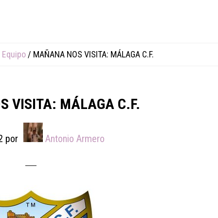
 Equipo
/
MAÑANA NOS VISITA: MÁLAGA C.F.
 VISITA: MÁLAGA C.F.
2
por
Antonio Armero