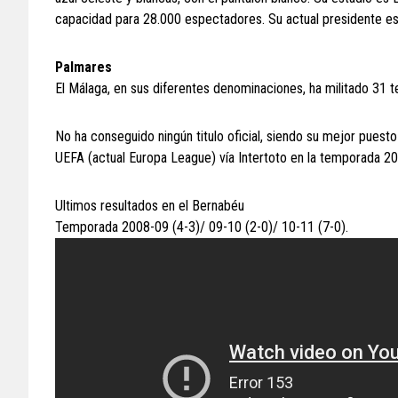
capacidad para 28.000 espectadores. Su actual presidente es 
Palmares
El Málaga, en sus diferentes denominaciones, ha militado 31 te
No ha conseguido ningún titulo oficial, siendo su mejor puest
UEFA (actual Europa League) vía Intertoto en la temporada 200
Ultimos resultados en el Bernabéu
Temporada 2008-09 (4-3)/ 09-10 (2-0)/ 10-11 (7-0).