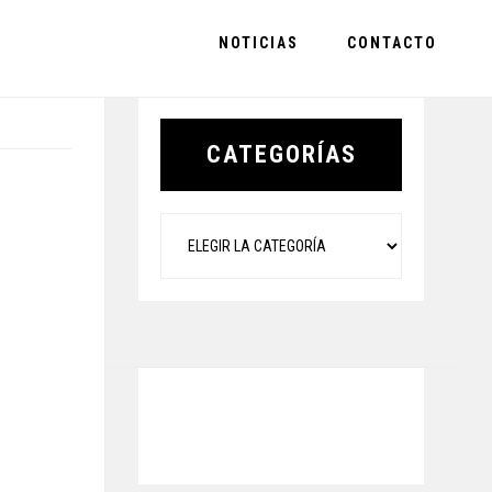
NOTICIAS
CONTACTO
Primary
Sidebar
CATEGORÍAS
Categorías