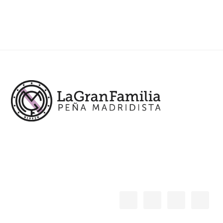
Footer