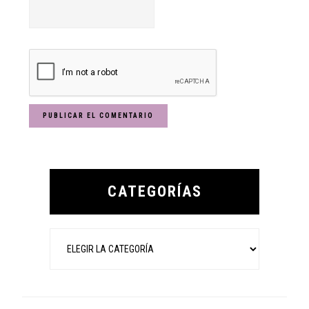
Primary
Sidebar
CATEGORÍAS
Categorías