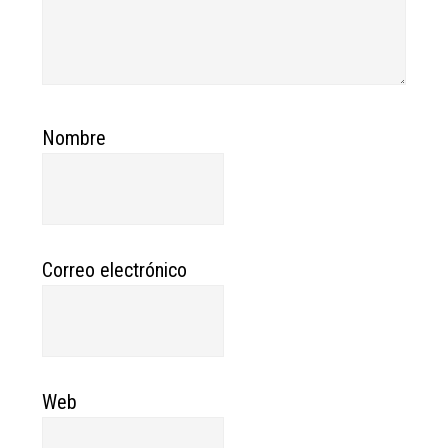
Nombre
Correo electrónico
Web