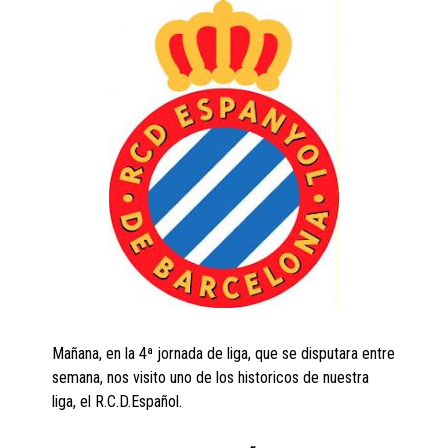
Mañana, en la 4ª jornada de liga, que se disputara entre
semana, nos visito uno de los historicos de nuestra
liga, el R.C.D.Español.