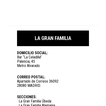
LA GRAN FAMILIA
DOMICILIO SOCIAL:
Bar “La Celadilla”
Palencia, 45
Metro Alvarado.
CORREO POSTAL:
Apartado de Correos 36092
28080 MADRID.
SECCIONES:
· La Gran Familia Úbeda
· La Gran Familia Alemania