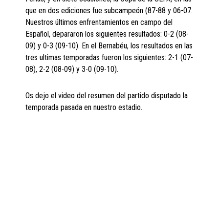
que en dos ediciones fue subcampeón (87-88 y 06-07.
Nuestros últimos enfrentamientos en campo del
Español, depararon los siguientes resultados: 0-2 (08-
09) y 0-3 (09-10). En el Bernabéu, los resultados en las
tres ultimas temporadas fueron los siguientes: 2-1 (07-
08), 2-2 (08-09) y 3-0 (09-10).
Os dejo el video del resumen del partido disputado la
temporada pasada en nuestro estadio.