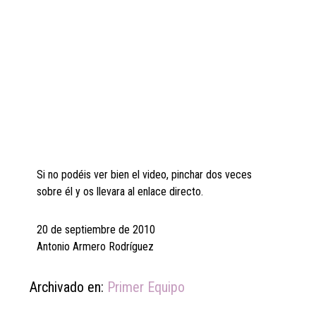
Si no podéis ver bien el video, pinchar dos veces
sobre él y os llevara al enlace directo.
20 de septiembre de 2010
Antonio Armero Rodríguez
Archivado en:
Primer Equipo