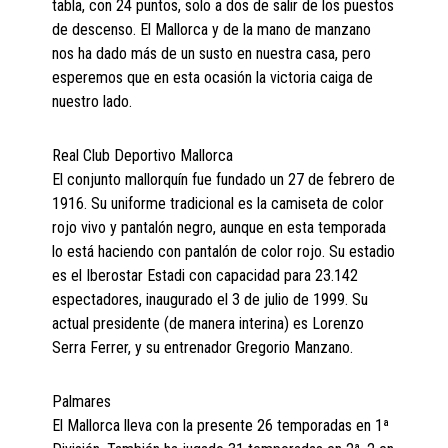
tabla, con 24 puntos, solo a dos de salir de los puestos
de descenso. El Mallorca y de la mano de manzano
nos ha dado más de un susto en nuestra casa, pero
esperemos que en esta ocasión la victoria caiga de
nuestro lado.
Real Club Deportivo Mallorca
El conjunto mallorquín fue fundado un 27 de febrero de
1916. Su uniforme tradicional es la camiseta de color
rojo vivo y pantalón negro, aunque en esta temporada
lo está haciendo con pantalón de color rojo. Su estadio
es el Iberostar Estadi con capacidad para 23.142
espectadores, inaugurado el 3 de julio de 1999. Su
actual presidente (de manera interina) es Lorenzo
Serra Ferrer, y su entrenador Gregorio Manzano.
Palmares
El Mallorca lleva con la presente 26 temporadas en 1ª