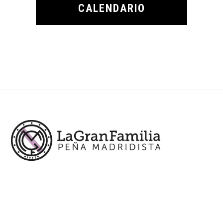
CALENDARIO
Footer