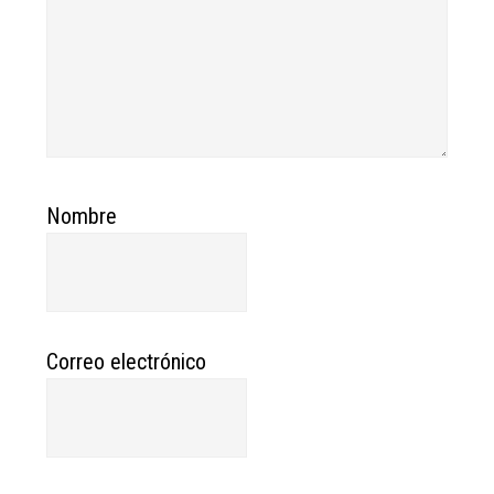
Nombre
Correo electrónico