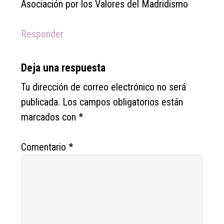
Asociación por los Valores del Madridismo
Responder
Deja una respuesta
Tu dirección de correo electrónico no será
publicada.
Los campos obligatorios están
marcados con
*
Comentario
*