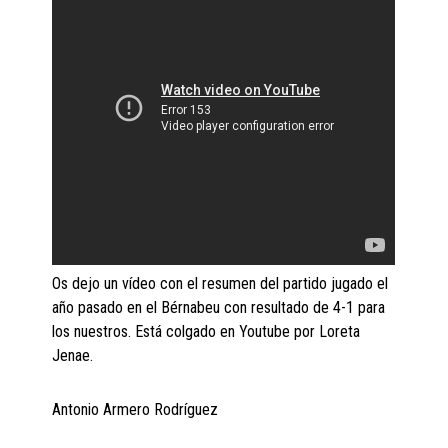
Os dejo un vídeo con el resumen del partido jugado el
año pasado en el Bérnabeu con resultado de 4-1 para
los nuestros. Está colgado en Youtube por Loreta
Jenae.
Antonio Armero Rodríguez