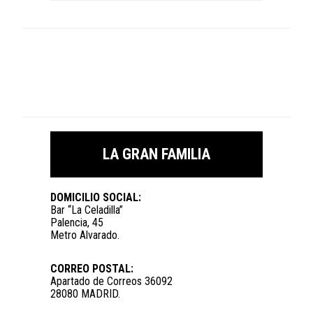
LA GRAN FAMILIA
DOMICILIO SOCIAL:
Bar “La Celadilla”
Palencia, 45
Metro Alvarado.
CORREO POSTAL:
Apartado de Correos 36092
28080 MADRID.