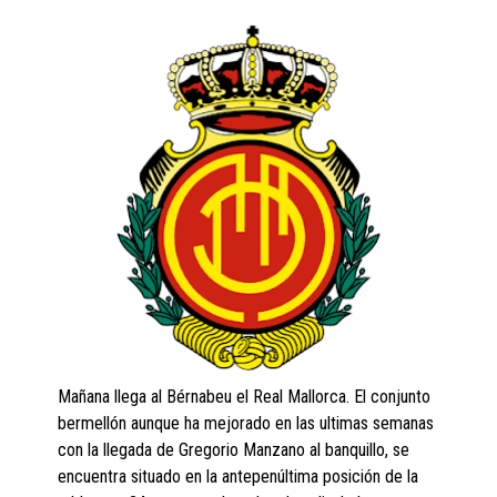
Mañana llega al Bérnabeu el Real Mallorca. El conjunto
bermellón aunque ha mejorado en las ultimas semanas
con la llegada de Gregorio Manzano al banquillo, se
encuentra situado en la antepenúltima posición de la