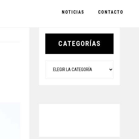
NOTICIAS
CONTACTO
Primary
Sidebar
CATEGORÍAS
Categorías