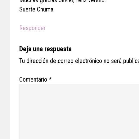
Suerte Chuma.
Responder
Deja una respuesta
Tu dirección de correo electrónico no será public
Comentario
*