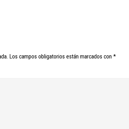
ada.
Los campos obligatorios están marcados con
*