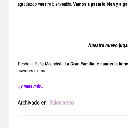
agradezco vuestra bienvenida.
Vamos a pasarlo bien y a ga
Nuestro nuevo jugad
Desde la Peña Madridista
La Gran Familia le damos la bien
mayores éxitos.
…y nada más…
Archivado en:
Baloncesto