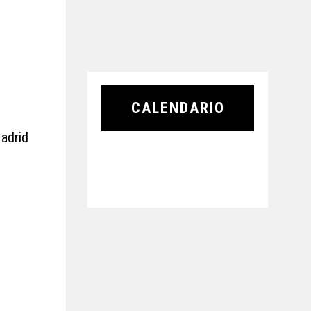
CALENDARIO
Madrid