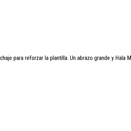
ichaje para reforzar la plantilla. Un abrazo grande y Hala 