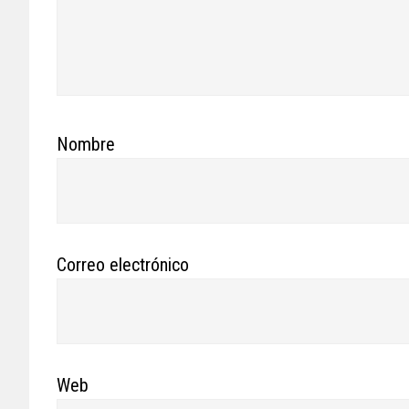
Nombre
Correo electrónico
Web