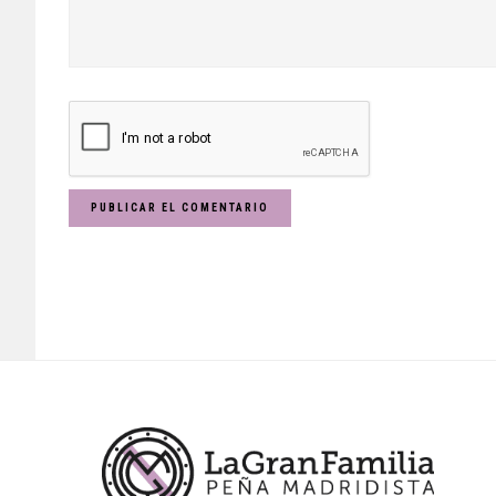
Footer