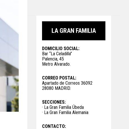
LA GRAN FAMILIA
DOMICILIO SOCIAL:
Bar “La Celadilla”
Palencia, 45
Metro Alvarado.
CORREO POSTAL:
Apartado de Correos 36092
28080 MADRID.
SECCIONES:
· La Gran Familia Úbeda
· La Gran Familia Alemania
CONTACTO: