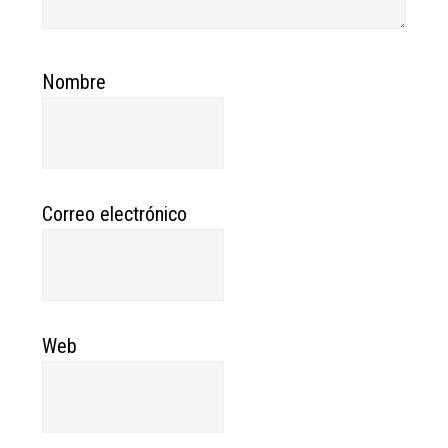
Nombre
Correo electrónico
Web