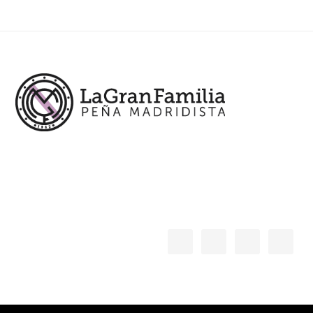
Footer