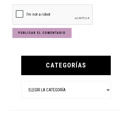
Primary
Sidebar
CATEGORÍAS
Categorías