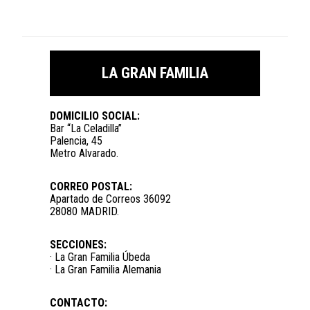
LA GRAN FAMILIA
DOMICILIO SOCIAL:
Bar “La Celadilla”
Palencia, 45
Metro Alvarado.
CORREO POSTAL:
Apartado de Correos 36092
28080 MADRID.
SECCIONES:
· La Gran Familia Úbeda
· La Gran Familia Alemania
CONTACTO: