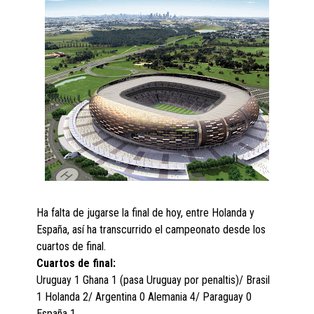
Ha falta de jugarse la final de hoy, entre Holanda y
España, así ha transcurrido el campeonato desde los
cuartos de final.
Cuartos de final:
Uruguay 1 Ghana 1 (pasa Uruguay por penaltis)/ Brasil
1 Holanda 2/ Argentina 0 Alemania 4/ Paraguay 0
España 1.