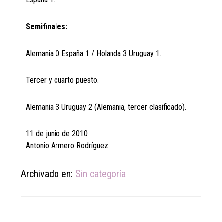
Semifinales:
Alemania 0 España 1 / Holanda 3 Uruguay 1.
Tercer y cuarto puesto.
Alemania 3 Uruguay 2 (Alemania, tercer clasificado).
11 de junio de 2010
Antonio Armero Rodríguez
Archivado en:
Sin categoría