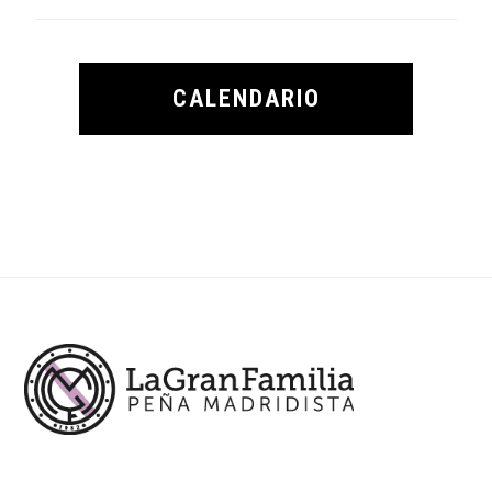
CALENDARIO
Footer