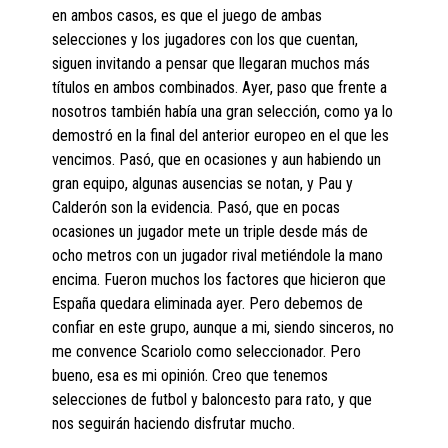
en ambos casos, es que el juego de ambas
selecciones y los jugadores con los que cuentan,
siguen invitando a pensar que llegaran muchos más
títulos en ambos combinados. Ayer, paso que frente a
nosotros también había una gran selección, como ya lo
demostró en la final del anterior europeo en el que les
vencimos. Pasó, que en ocasiones y aun habiendo un
gran equipo, algunas ausencias se notan, y Pau y
Calderón son la evidencia. Pasó, que en pocas
ocasiones un jugador mete un triple desde más de
ocho metros con un jugador rival metiéndole la mano
encima. Fueron muchos los factores que hicieron que
España quedara eliminada ayer. Pero debemos de
confiar en este grupo, aunque a mi, siendo sinceros, no
me convence Scariolo como seleccionador. Pero
bueno, esa es mi opinión. Creo que tenemos
selecciones de futbol y baloncesto para rato, y que
nos seguirán haciendo disfrutar mucho.