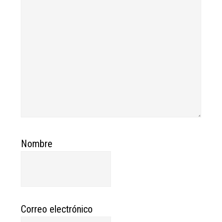
Nombre
Correo electrónico