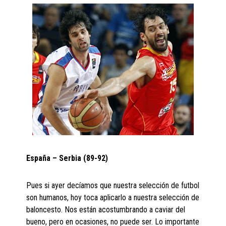
España – Serbia (89-92)
Pues si ayer decíamos que nuestra selección de futbol
son humanos, hoy toca aplicarlo a nuestra selección de
baloncesto. Nos están acostumbrando a caviar del
bueno, pero en ocasiones, no puede ser. Lo importante