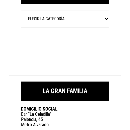
Categorías
LA GRAN FAMILIA
DOMICILIO SOCIAL:
Bar “La Celadilla”
Palencia, 45
Metro Alvarado.