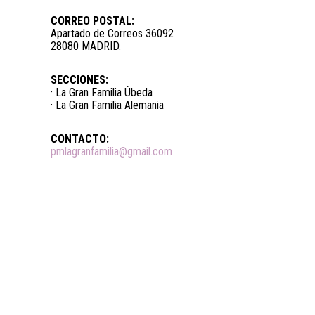
CORREO POSTAL:
Apartado de Correos 36092
28080 MADRID.
SECCIONES:
· La Gran Familia Úbeda
· La Gran Familia Alemania
CONTACTO:
pmlagranfamilia@gmail.com