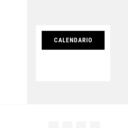
CALENDARIO