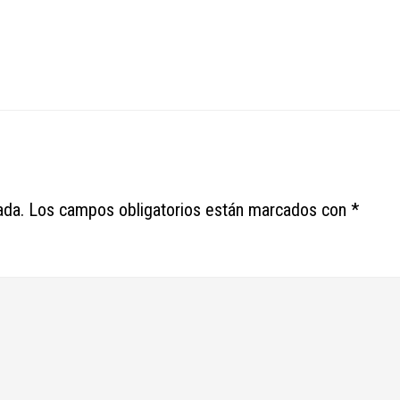
ada.
Los campos obligatorios están marcados con
*