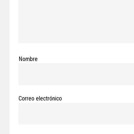
Nombre
Correo electrónico