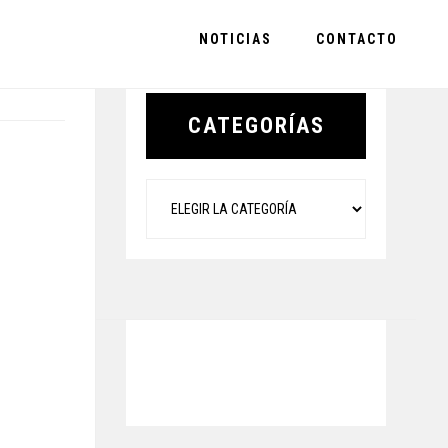
NOTICIAS
CONTACTO
Primary
Sidebar
CATEGORÍAS
Categorías