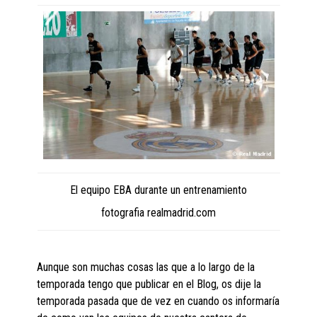
El equipo EBA durante un entrenamiento
fotografia realmadrid.com
Aunque son muchas cosas las que a lo largo de la
temporada tengo que publicar en el Blog, os dije la
temporada pasada que de vez en cuando os informaría