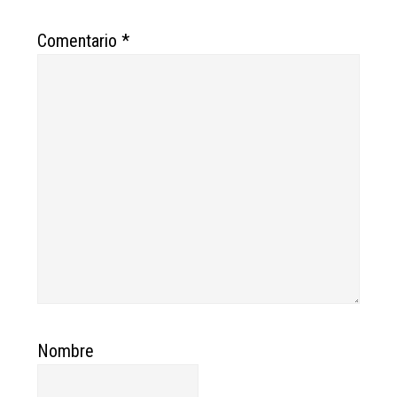
Comentario
*
Nombre