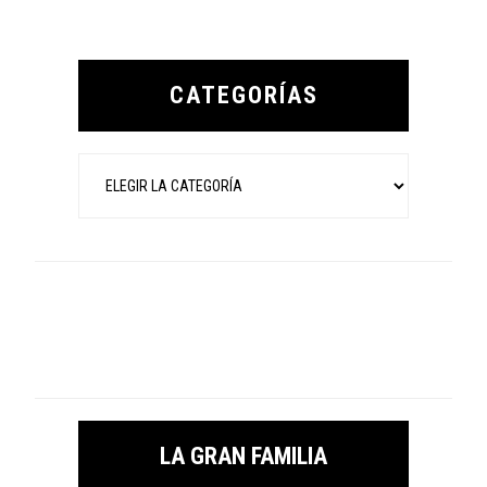
Primary
Sidebar
CATEGORÍAS
Categorías
LA GRAN FAMILIA