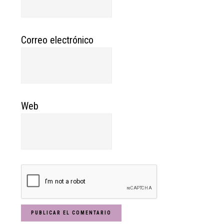
Correo electrónico
Web