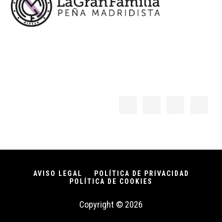
AVISO LEGAL
POLÍTICA DE PRIVACIDAD
POLÍTICA DE COOKIES
Copyright © 2026