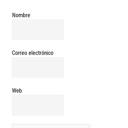
Nombre
Correo electrónico
Web