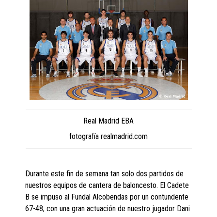
Real Madrid EBA
fotografía realmadrid.com
Durante este fin de semana tan solo dos partidos de
nuestros equipos de cantera de baloncesto. El Cadete
B se impuso al Fundal Alcobendas por un contundente
67-48, con una gran actuación de nuestro jugador Dani