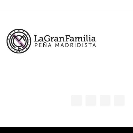
Footer