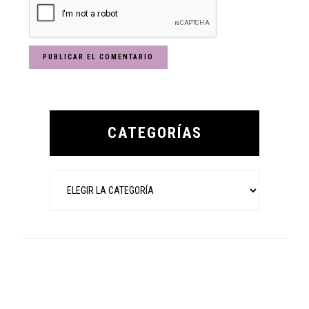
Primary
Sidebar
CATEGORÍAS
Categorías