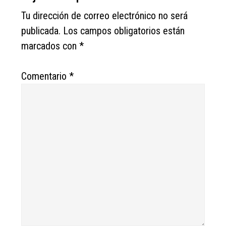
Interactions
Tu dirección de correo electrónico no será
publicada.
Los campos obligatorios están
marcados con
*
Comentario
*