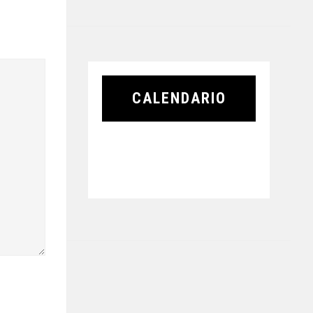
CALENDARIO