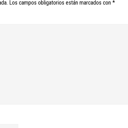
ada.
Los campos obligatorios están marcados con
*