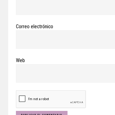
Correo electrónico
Web