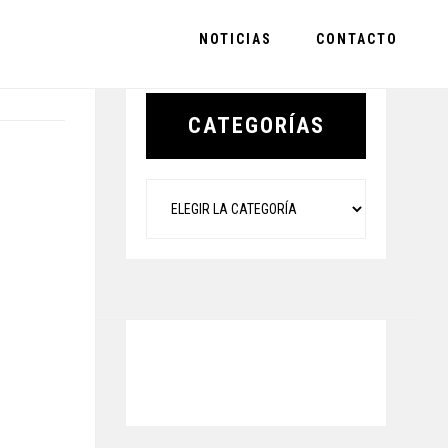
NOTICIAS
CONTACTO
Primary
Sidebar
CATEGORÍAS
Categorías