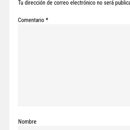
Tu dirección de correo electrónico no será public
Comentario
*
Nombre