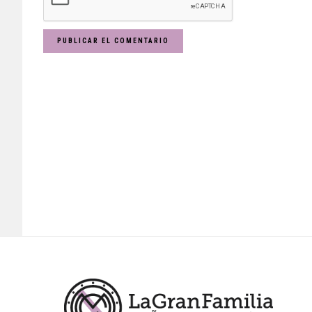
Footer