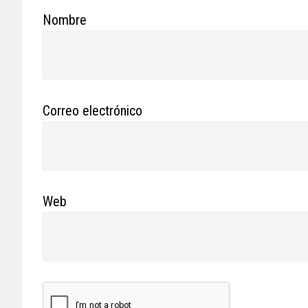
Nombre
Correo electrónico
Web