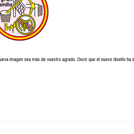
ueva imagen sea más de vuestro agrado. Decir que el nuevo diseño ha 