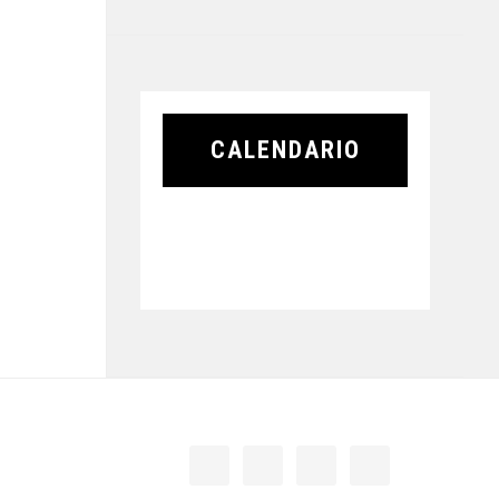
CALENDARIO