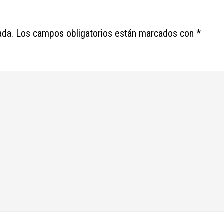
ada.
Los campos obligatorios están marcados con
*