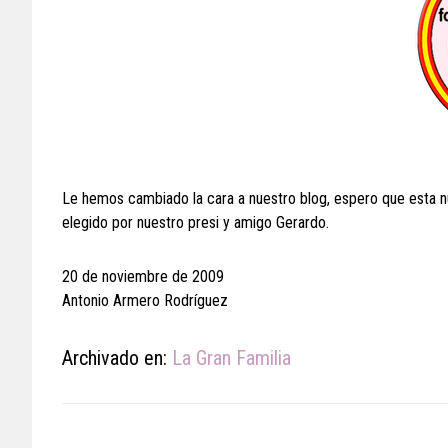
Le hemos cambiado la cara a nuestro blog, espero que esta n
elegido por nuestro presi y amigo Gerardo.
20 de noviembre de 2009
Antonio Armero Rodríguez
Archivado en:
La Gran Familia