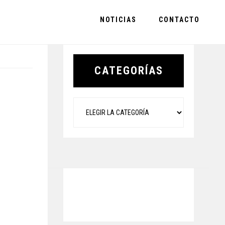
NOTICIAS
CONTACTO
Primary
Sidebar
CATEGORÍAS
Categorías