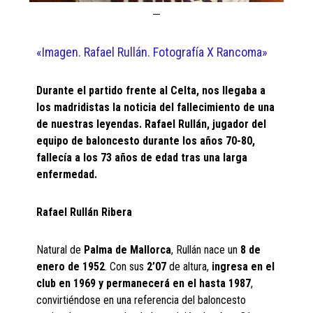
«Imagen. Rafael Rullán. Fotografía X Rancoma»
Durante el partido frente al Celta, nos llegaba a
los madridistas la noticia del fallecimiento de una
de nuestras leyendas. Rafael Rullán, jugador del
equipo de baloncesto durante los años 70-80,
fallecía a los 73 años de edad tras una larga
enfermedad.
Rafael Rullán Ribera
Natural de
Palma de Mallorca
, Rullán nace un
8 de
enero de 1952
. Con sus
2’07
de altura,
ingresa en el
club en 1969 y permanecerá en el hasta 1987
,
convirtiéndose en una referencia del baloncesto