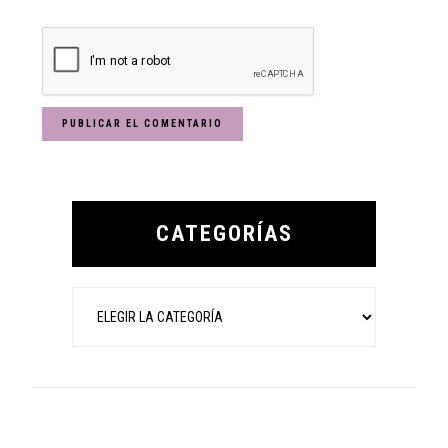
Primary
Sidebar
CATEGORÍAS
Categorías