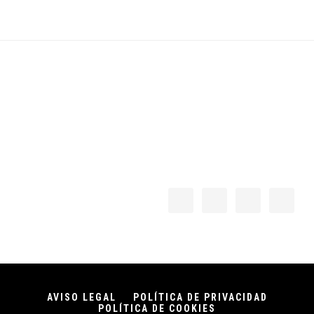
Footer
AVISO LEGAL
POLÍTICA DE PRIVACIDAD
POLÍTICA DE COOKIES