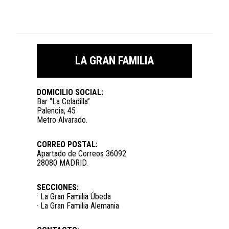
LA GRAN FAMILIA
DOMICILIO SOCIAL:
Bar “La Celadilla”
Palencia, 45
Metro Alvarado.
CORREO POSTAL:
Apartado de Correos 36092
28080 MADRID.
SECCIONES:
· La Gran Familia Úbeda
· La Gran Familia Alemania