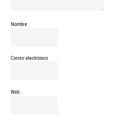
Nombre
Correo electrónico
Web