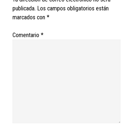
publicada.
Los campos obligatorios están
marcados con
*
Comentario
*