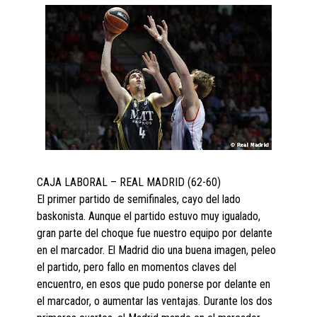
CAJA LABORAL – REAL MADRID (62-60)
El primer partido de semifinales, cayo del lado
baskonista. Aunque el partido estuvo muy igualado,
gran parte del choque fue nuestro equipo por delante
en el marcador. El Madrid dio una buena imagen, peleo
el partido, pero fallo en momentos claves del
encuentro, en esos que pudo ponerse por delante en
el marcador, o aumentar las ventajas. Durante los dos