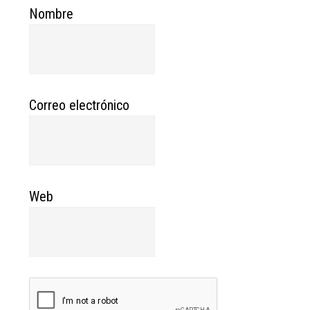
Nombre
Correo electrónico
Web