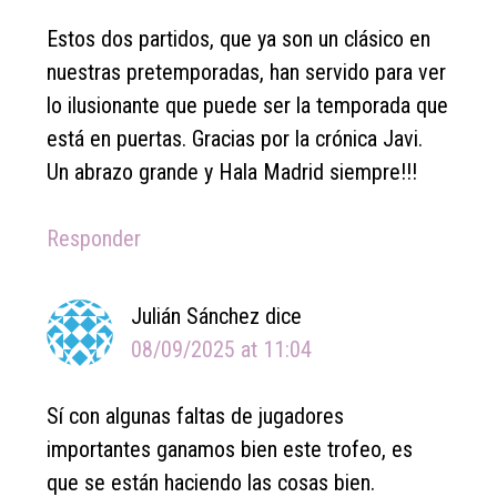
Estos dos partidos, que ya son un clásico en
nuestras pretemporadas, han servido para ver
lo ilusionante que puede ser la temporada que
está en puertas. Gracias por la crónica Javi.
Un abrazo grande y Hala Madrid siempre!!!
Responder
Julián Sánchez
dice
08/09/2025 at 11:04
Sí con algunas faltas de jugadores
importantes ganamos bien este trofeo, es
que se están haciendo las cosas bien.