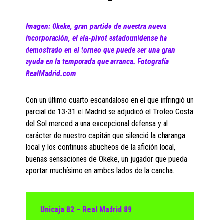
Imagen:
Okeke, gran partido de nuestra nueva
incorporación, el ala-pivot estadounidense ha
demostrado en el torneo que puede ser una gran
ayuda en la temporada que arranca. Fotografía
RealMadrid.com
Con un último cuarto escandaloso en el que infringió un
parcial de 13-31 el Madrid se adjudicó el Trofeo Costa
del Sol merced a una excepcional defensa y al
carácter de nuestro capitán que silenció la charanga
local y los continuos abucheos de la afición local,
buenas sensaciones de Okeke, un jugador que pueda
aportar muchísimo en ambos lados de la cancha.
Unicaja 82 – Real Madrid 89