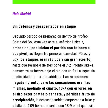
Hala Madrid
Sin defensa y desacertados en ataque
Segundo partido de preparación dentro del trofeo
Costa del Sol, esta vez ante el anfitrión Unicaja,
ambos equipos inician el partido con balones a
sus pivot,
así llegan las primeras canastas, Pérez y
Edy,
los ataques eran rápidos y sin gran acierto,
hasta que Kalinoski de tres pone el 7-2. Pronto Okeke
demuestra su fuerza bajo el aro con un 2+1 aunque sin
continuidad por parte madridista.
Las rotaciones
llegaban pronto, pero las sensaciones eran las
mismas, mediado el cuarto, 13-7 con errores en
el tiro exterior y bajo canasta, y pérdidas fruto de
precipitación
, la defensa también empezaba a fallar y
a falta de 4:09 tiempo muerto con 18-9 en el que Luis