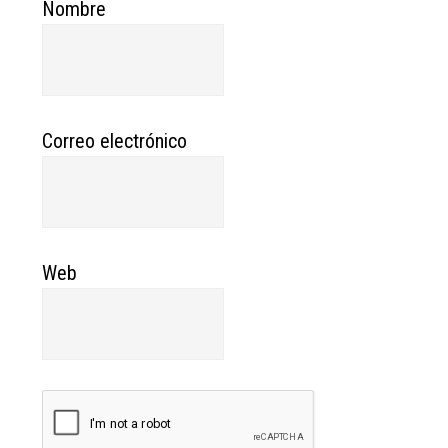
Nombre
Correo electrónico
Web