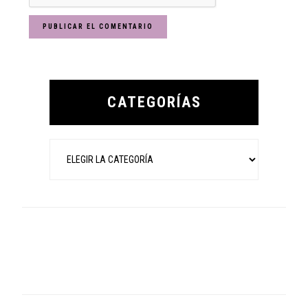
Primary
Sidebar
CATEGORÍAS
Categorías