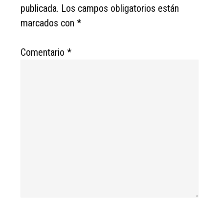
publicada.
Los campos obligatorios están
marcados con
*
Comentario
*