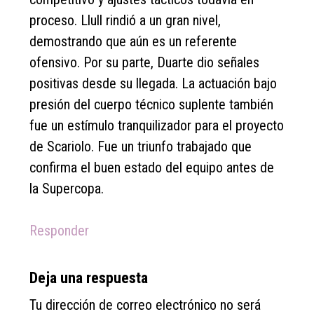
proceso. Llull rindió a un gran nivel,
demostrando que aún es un referente
ofensivo. Por su parte, Duarte dio señales
positivas desde su llegada. La actuación bajo
presión del cuerpo técnico suplente también
fue un estímulo tranquilizador para el proyecto
de Scariolo. Fue un triunfo trabajado que
confirma el buen estado del equipo antes de
la Supercopa.
Responder
Deja una respuesta
Tu dirección de correo electrónico no será