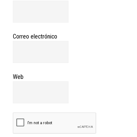
Correo electrónico
Web