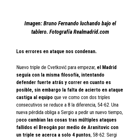
Imagen: Bruno Fernando luchando bajo el
tablero. Fotografía Realmadrid.com
Los errores en ataque nos condenan.
Nuevo triple de Cvetković para empezar,
el Madrid
seguía con la misma filosofía, intentando
defender fuerte atrás y correr en cuanto es
posible, sin embargo la falta de acierto en ataque
castiga al equipo
que ve como con dos triples
consecutivos se reduce a 8 la diferencia, 54-62. Una
nueva pérdida obliga a Sergio a pedir un nuevo tiempo,
p
oco cambian las cosas tras múltiples ataques
fallidos el Breogán por medio de Aranitovic con
un triple se acerca a solo 4 puntos
, 58-62. Sergi