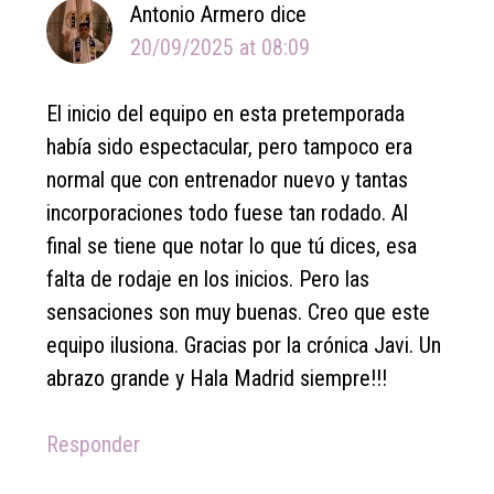
Antonio Armero
dice
20/09/2025 at 08:09
El inicio del equipo en esta pretemporada
había sido espectacular, pero tampoco era
normal que con entrenador nuevo y tantas
incorporaciones todo fuese tan rodado. Al
final se tiene que notar lo que tú dices, esa
falta de rodaje en los inicios. Pero las
sensaciones son muy buenas. Creo que este
equipo ilusiona. Gracias por la crónica Javi. Un
abrazo grande y Hala Madrid siempre!!!
Responder