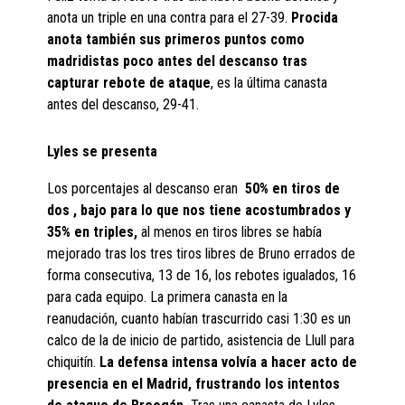
anota un triple en una contra para el 27-39.
Procida
anota también sus primeros puntos como
madridistas poco antes del descanso tras
capturar rebote de ataque
, es la última canasta
antes del descanso, 29-41.
Lyles se presenta
Los porcentajes al descanso eran
50% en tiros de
dos , bajo para lo que nos tiene acostumbrados y
35% en triples,
al menos en tiros libres se había
mejorado tras los tres tiros libres de Bruno errados de
forma consecutiva, 13 de 16, los rebotes igualados, 16
para cada equipo. La primera canasta en la
reanudación, cuanto habían trascurrido casi 1:30 es un
calco de la de inicio de partido, asistencia de Llull para
chiquitín.
La defensa intensa volvía a hacer acto de
presencia en el Madrid, frustrando los intentos