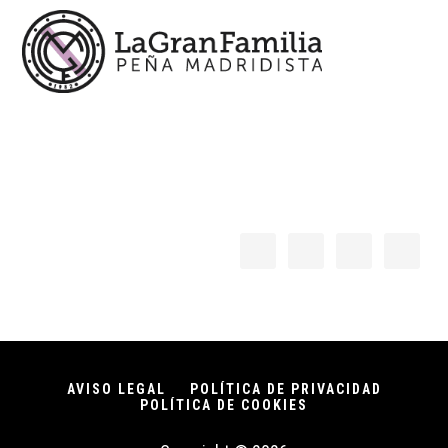
AVISO LEGAL
POLÍTICA DE PRIVACIDAD
POLÍTICA DE COOKIES