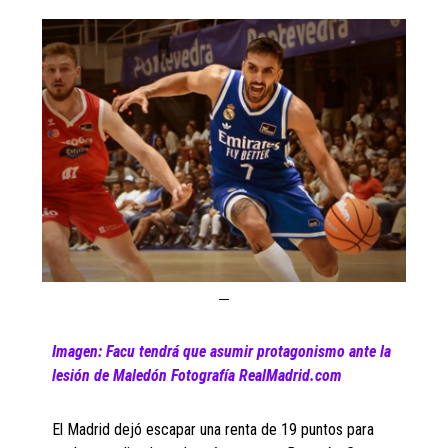
Imagen: Facu tendrá que asumir protagonismo ante la
lesión de Maledón Fotografía RealMadrid.com
El Madrid dejó escapar una renta de 19 puntos para