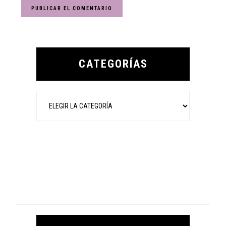
Primary
Sidebar
CATEGORÍAS
Categorías