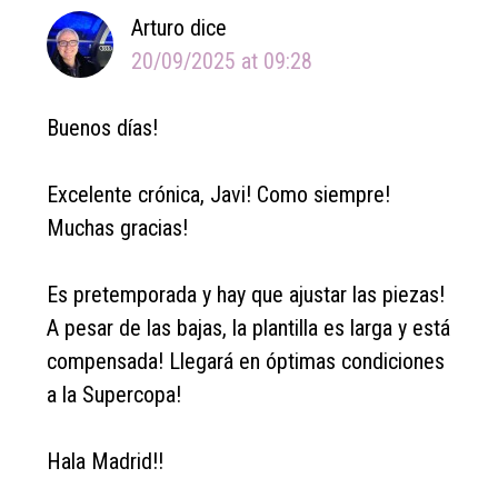
Arturo
dice
20/09/2025 at 09:28
Buenos días!
Excelente crónica, Javi! Como siempre!
Muchas gracias!
Es pretemporada y hay que ajustar las piezas!
A pesar de las bajas, la plantilla es larga y está
compensada! Llegará en óptimas condiciones
a la Supercopa!
Hala Madrid!!