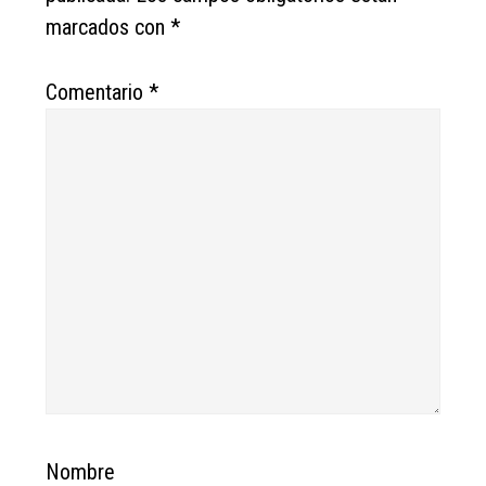
marcados con
*
Comentario
*
Nombre