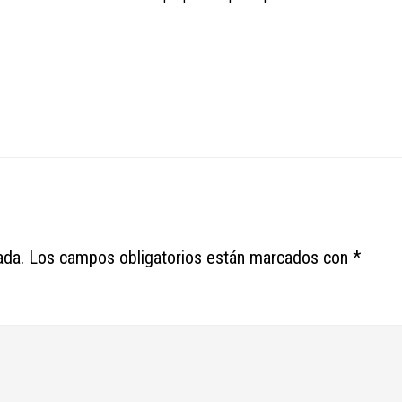
ada.
Los campos obligatorios están marcados con
*