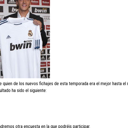
 quien de los nuevos fichajes de esta temporada era el mejor hasta e
ultado ha sido el siguiente:
ndremos otra encuesta en la que podréis participar.