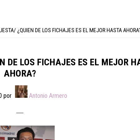
ESTA/ ¿QUIEN DE LOS FICHAJES ES EL MEJOR HASTA AHORA
N DE LOS FICHAJES ES EL MEJOR H
AHORA?
0
por
Antonio Armero