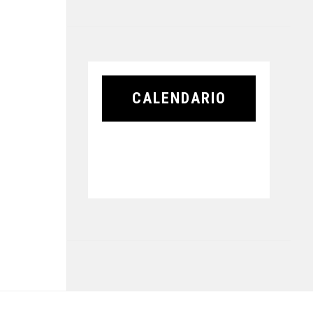
CALENDARIO