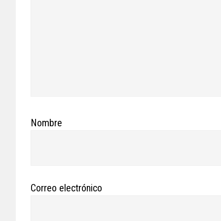
Nombre
Correo electrónico