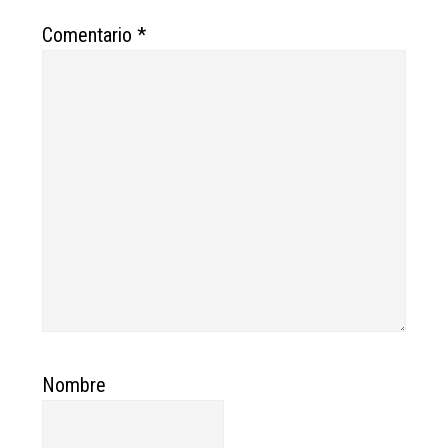
Comentario
*
Nombre