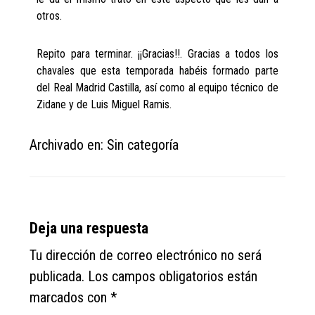
otros.
Repito para terminar. ¡¡Gracias!!. Gracias a todos los
chavales que esta temporada habéis formado parte
del Real Madrid Castilla, así como al equipo técnico de
Zidane y de Luis Miguel Ramis.
Archivado en: Sin categoría
Reader
Deja una respuesta
Interactions
Tu dirección de correo electrónico no será
publicada.
Los campos obligatorios están
marcados con
*