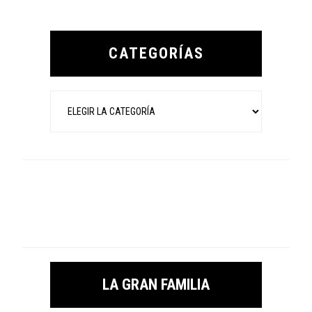
Primary
Sidebar
CATEGORÍAS
Categorías
LA GRAN FAMILIA