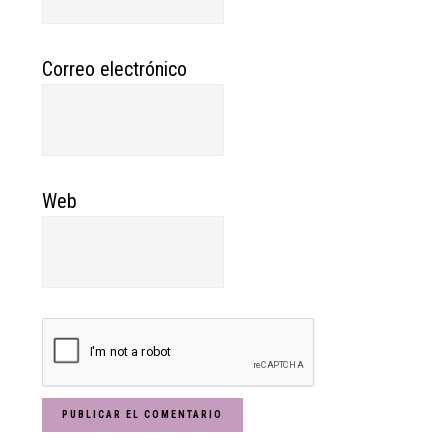
Correo electrónico
Web