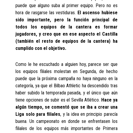
puede que alguno suba al primer equipo. Pero no es
hora de rasgarse las vestiduras.
El ascenso hubiese
sido importante, pero la función principal de
todos los equipos de la cantera es formar
jugadores, y creo que en ese aspecto el Castilla
(también el resto de equipos de la cantera) ha
cumplido con el objetivo.
Como le he escuchado a alguien hoy, parece ser que
los equipos filiales molestan en Segunda, de hecho
puede que la próxima campaña no haya ninguno en la
categoría, ya que el Bilbao Athletic ha descendido tras
haber subido la temporada pasada, y el único que aún
tiene opciones de subir es el Sevilla Atlético.
Hace ya
algún tiempo, se comentó que se iba a crear una
Liga solo para filiales
, y la idea en principio parecía
buena. Un campeonato en donde se enfrentasen los
filiales de los equipos más importantes de Primera