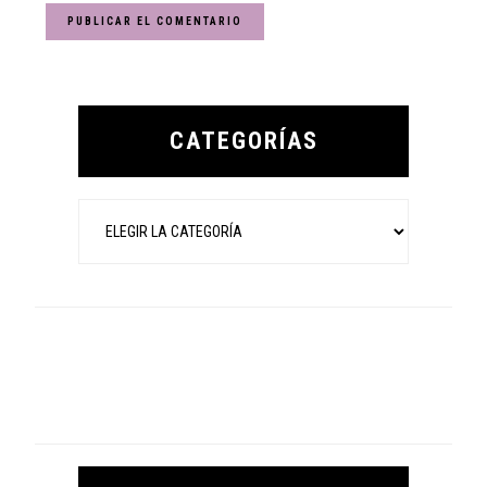
Primary
Sidebar
CATEGORÍAS
Categorías