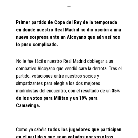
Primer partido de Copa del Rey de la temporada
en donde nuestro Real Madrid no dio opción a una
nueva sorpresa ante un Alcoyano que aún así nos
lo puso complicado.
No le fue fácil a nuestro Real Madrid doblegar a un
combativo Alcoyano que vendió cara la derrota. Tras el
partido, votaciones entre nuestros socios y
simpatizantes para elegir a los dos mejores
madridistas del encuentro, con el resultado de un
35%
de los votos para Militao y un 19% para
Camavinga.
Como ya sabéis
todos los jugadores que participan
en el partido y que sean votados por vosotros