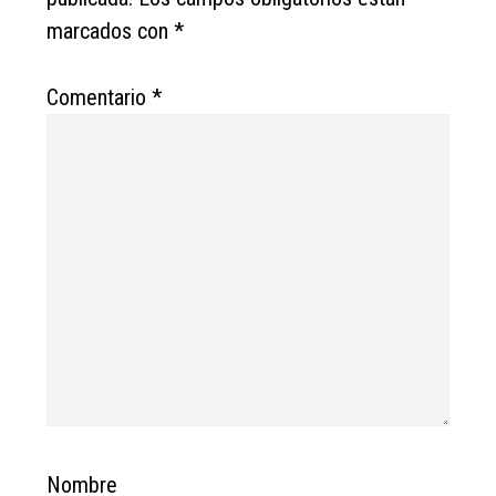
marcados con
*
Comentario
*
Nombre