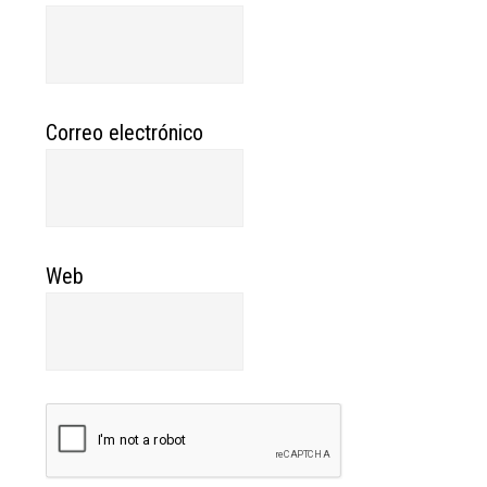
Correo electrónico
Web