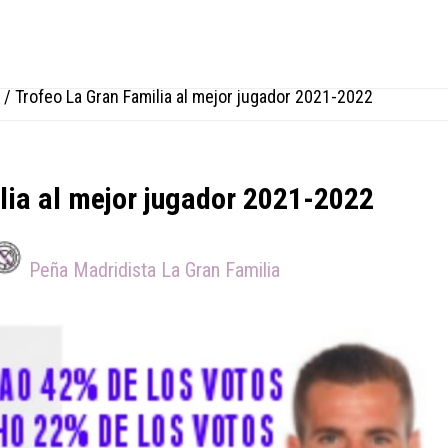
/
Trofeo La Gran Familia al mejor jugador 2021-2022
lia al mejor jugador 2021-2022
Peña Madridista La Gran Familia