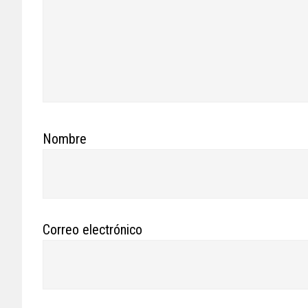
Nombre
Correo electrónico