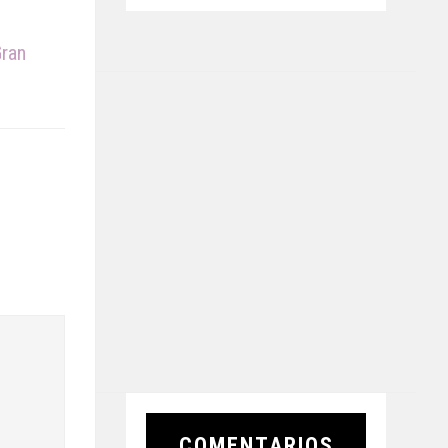
Gran
COMENTARIOS